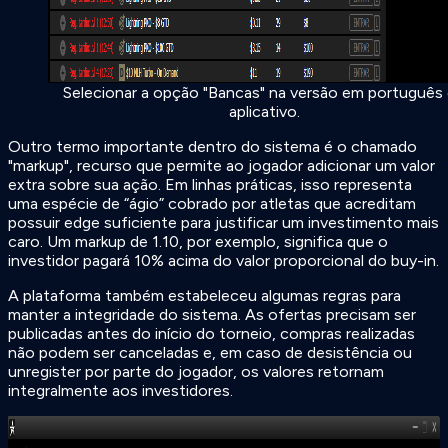
Selecionar a opção "Bancas" na versão em português
aplicativo.
Outro termo importante dentro do sistema é o chamado
"markup", recurso que permite ao jogador adicionar um valor
extra sobre sua ação. Em linhas práticas, isso representa
uma espécie de “ágio” cobrado por atletas que acreditam
possuir edge suficiente para justificar um investimento mais
caro. Um markup de 1.10, por exemplo, significa que o
investidor pagará 10% acima do valor proporcional do buy-in.
A plataforma também estabeleceu algumas regras para
manter a integridade do sistema. As ofertas precisam ser
publicadas antes do início do torneio, compras realizadas
não podem ser canceladas e, em caso de desistência ou
unregister por parte do jogador, os valores retornam
integralmente aos investidores.