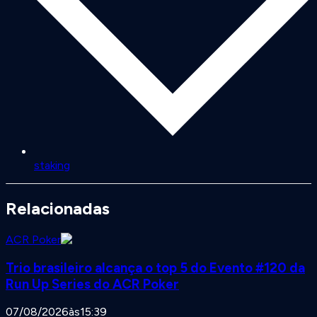
staking
Relacionadas
ACR Poker
Trio brasileiro alcança o top 5 do Evento #120 da
Run Up Series do ACR Poker
07/08/2026
às
15:39