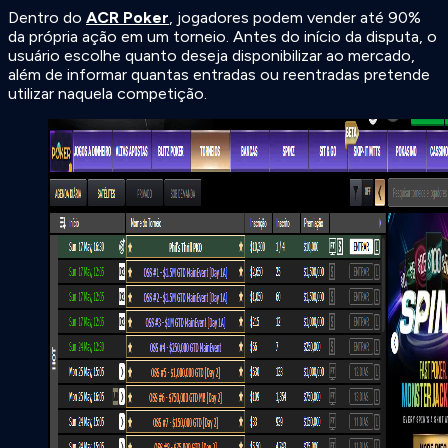
Dentro do
ACR Poker
, jogadores podem vender até 90%
da própria ação em um torneio. Antes do início da disputa, o
usuário escolhe quanto deseja disponibilizar ao mercado,
além de informar quantas entradas ou reentradas pretende
utilizar naquela competição.