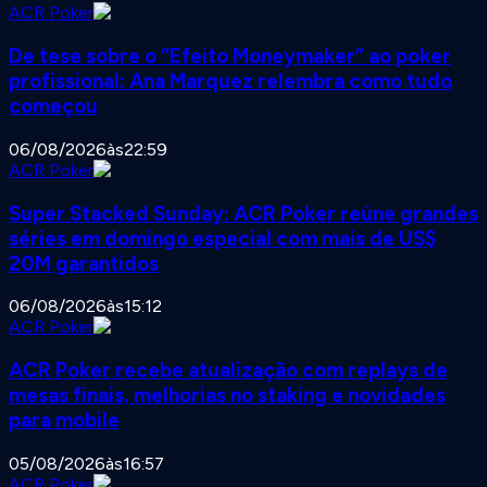
ACR Poker
De tese sobre o “Efeito Moneymaker” ao poker
profissional: Ana Marquez relembra como tudo
começou
06/08/2026
às
22:59
ACR Poker
Super Stacked Sunday: ACR Poker reúne grandes
séries em domingo especial com mais de US$
20M garantidos
06/08/2026
às
15:12
ACR Poker
ACR Poker recebe atualização com replays de
mesas finais, melhorias no staking e novidades
para mobile
05/08/2026
às
16:57
ACR Poker