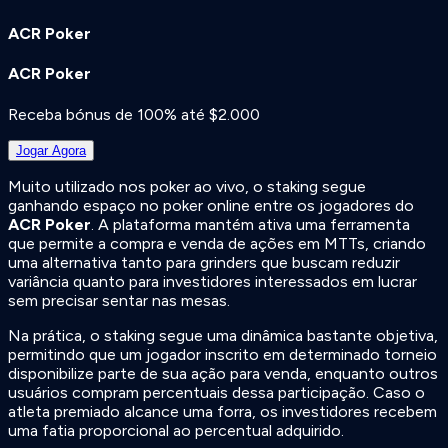
ACR Poker
ACR Poker
Receba bónus de 100% até $2.000
Jogar
Agora
Muito utilizado nos poker ao vivo, o staking segue
ganhando espaço no poker online entre os jogadores do
ACR Poker
. A plataforma mantém ativa uma ferramenta
que permite a compra e venda de ações em MTTs, criando
uma alternativa tanto para grinders que buscam reduzir
variância quanto para investidores interessados em lucrar
sem precisar sentar nas mesas.
Na prática, o staking segue uma dinâmica bastante objetiva,
permitindo que um jogador inscrito em determinado torneio
disponibilize parte de sua ação para venda, enquanto outros
usuários compram percentuais dessa participação. Caso o
atleta premiado alcance uma forra, os investidores recebem
uma fatia proporcional ao percentual adquirido.