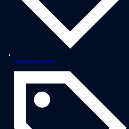
torneio poker online