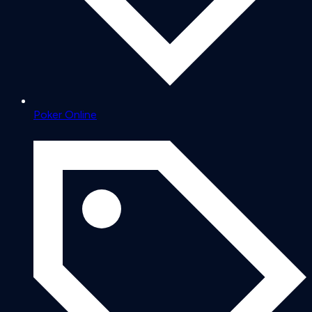
Poker Online