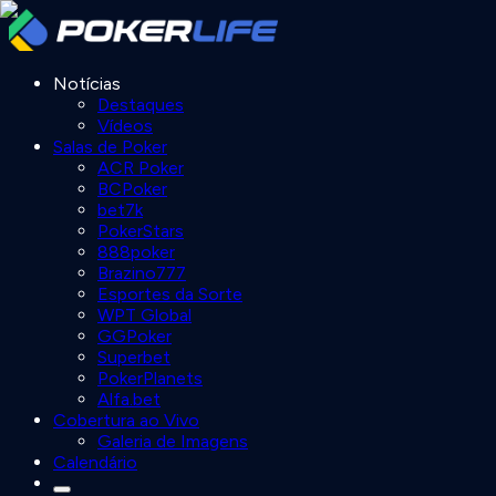
Notícias
Destaques
Vídeos
Salas de Poker
ACR Poker
BCPoker
bet7k
PokerStars
888poker
Brazino777
Esportes da Sorte
WPT Global
GGPoker
Superbet
PokerPlanets
Alfa.bet
Cobertura ao Vivo
Galeria de Imagens
Calendário