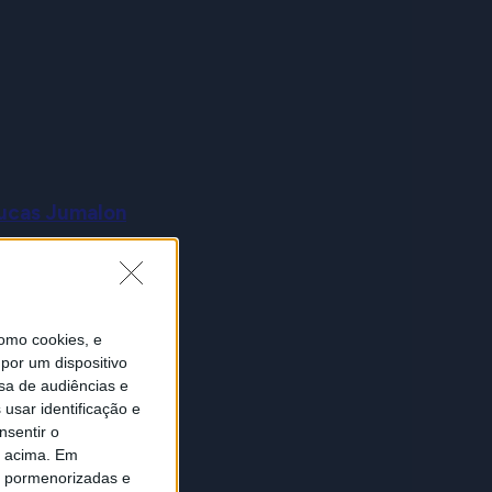
Lucas Jumalon
omo cookies, e
por um dispositivo
sa de audiências e
usar identificação e
nsentir o
o acima. Em
is pormenorizadas e