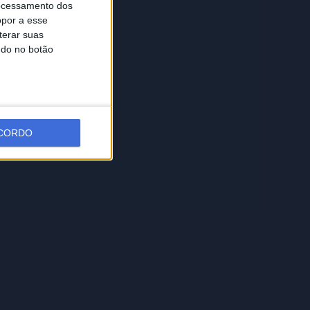
ocessamento dos
opor a esse
r
terar suas
ndo no botão
CORDO