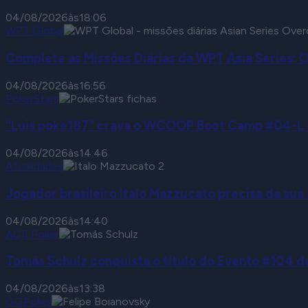
04/08/2026
às
18:06
WPT Global
Complete as Missões Diárias da WPT Asia Series: O
04/08/2026
às
16:56
PokerStars
“Luis poke187” crava o WCOOP Boot Camp #04-L e 
04/08/2026
às
14:46
Atualidades
Jogador brasileiro Italo Mazzucato precisa da su
04/08/2026
às
14:40
ACR Poker
Tomás Schulz conquista o título do Evento #104 d
04/08/2026
às
13:38
GGPoker