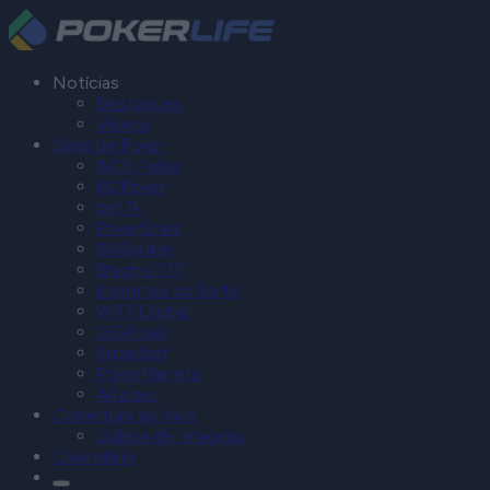
Notícias
Destaques
Vídeos
Salas de Poker
ACR Poker
BCPoker
bet7k
PokerStars
888poker
Brazino777
Esportes da Sorte
WPT Global
GGPoker
Superbet
PokerPlanets
Alfa.bet
Cobertura ao Vivo
Galeria de Imagens
Calendário