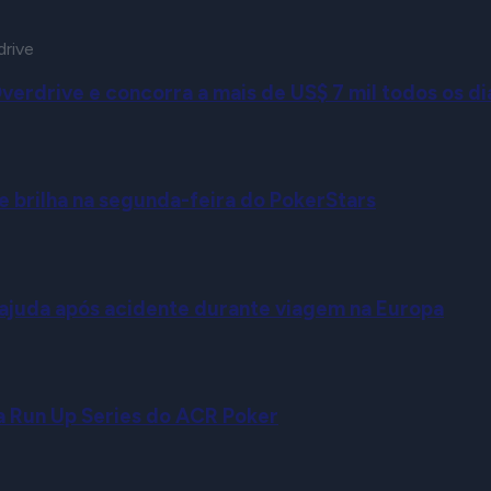
verdrive e concorra a mais de US$ 7 mil todos os di
brilha na segunda-feira do PokerStars
a ajuda após acidente durante viagem na Europa
a Run Up Series do ACR Poker