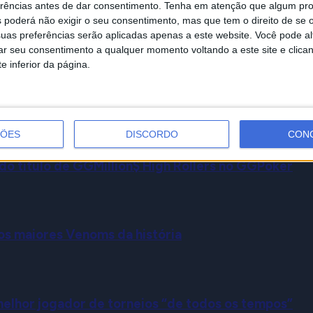
erências antes de dar consentimento.
Tenha em atenção que algum pr
 poderá não exigir o seu consentimento, mas que tem o direito de se 
os e é o grande destaque da PLO Series do GGPoke
uas preferências serão aplicadas apenas a este website. Você pode al
rar seu consentimento a qualquer momento voltando a este site e clica
e inferior da página.
tra ótimo resultado na terça do PokerStars
ÇÕES
DISCORDO
CON
o título de GGMillion$ High Rollers no GGPoker
s maiores Venoms da história
melhor jogador de torneios “de todos os tempos”