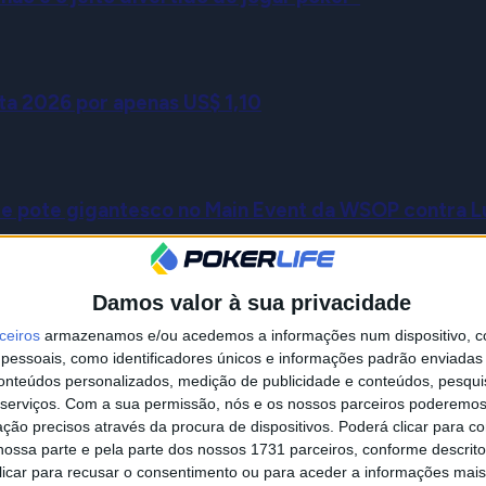
ta 2026 por apenas US$ 1,10
nce pote gigantesco no Main Event da WSOP contra 
Damos valor à sua privacidade
s bad beat devastadora com AA
ceiros
armazenamos e/ou acedemos a informações num dispositivo, c
essoais, como identificadores únicos e informações padrão enviadas 
conteúdos personalizados, medição de publicidade e conteúdos, pesqui
serviços.
Com a sua permissão, nós e os nossos parceiros poderemos 
ítulo do Main Event da WSOP
ção precisos através da procura de dispositivos. Poderá clicar para co
ossa parte e pela parte dos nossos 1731 parceiros, conforme descrit
 clicar para recusar o consentimento ou para aceder a informações ma