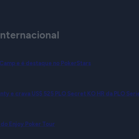
internacional
 Camp e é destaque no PokerStars
unty e crava US$ 525 PLO Secret KO HR da PLO Seri
 do Enjoy Poker Tour