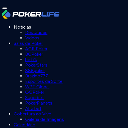
Notícias
Destaques
Vídeos
Salas de Poker
ACR Poker
BCPoker
bet7k
PokerStars
888poker
Brazino777
Esportes da Sorte
WPT Global
GGPoker
Superbet
PokerPlanets
Alfa.bet
Cobertura ao Vivo
Galeria de Imagens
Calendário