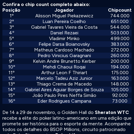
Confira o chip count completo abaixo:
Posição
Jogador
Chipcount
1º
Alisson Miguel Piekazewicz
744.000
2º
Luan Pereira Coelho
651.000
3º
Gabriel Tavares Vieira da Costa
544.000
4º
Daniel Rezaei
503.000
5º
Vladimir Minko
499.000
6º
Felipe Darsa Boianovsky
383.000
7º
Matheus Cardoso Machado
272.000
8º
Pedro Vinicius Garagnani
260.000
9º
Kelvin Andre Brunetto Kerber
200.000
10º
Mehdi Chaoui Roqai
194.000
11º
Arthur Leon F Thiriart
175.000
12º
Marcelo Tadeu Aziz Junior
163.000
13º
Thiago Crema de Macedo
148.000
14º
Gabriel Aires Aguiar Borges de Souza
105.000
15º
João Paulo Pires Neffa Simão
92.000
16º
Eder Rodrigues Campana
73.000
De 14 a 29 de novembro, o Golden Hall do
Sheraton WTC
recebe a elite do poker latino-americano em uma edição que
promete ser histórica para o esporte da mente. Acompanhe
todos os detalhes do BSOP Millions, circuito patrocinado