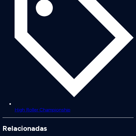
High Roller Championship
Relacionadas