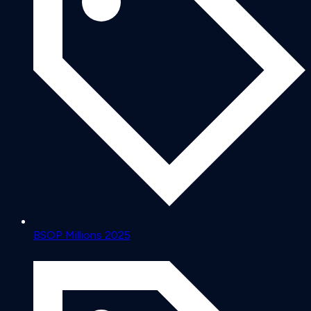
BSOP Millions 2025