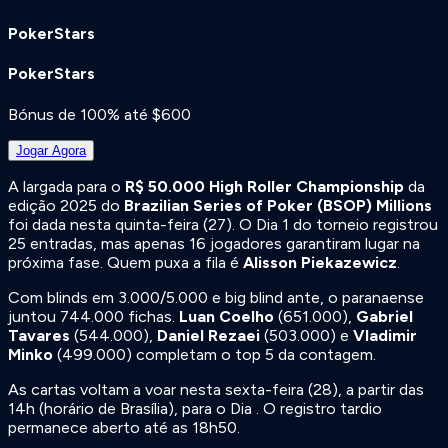
PokerStars
PokerStars
Bónus de 100% até $600
Jogar
Agora
A largada para o
R$ 50.000 High Roller Championship
da
edição 2025 do
Brazilian Series of Poker (BSOP) Millions
foi dada nesta quinta-feira (27). O Dia 1 do torneio registrou
25 entradas, mas apenas 16 jogadores garantiram lugar na
próxima fase. Quem puxa a fila é
Alisson Piekazewicz
.
Com blinds em 3.000/5.000 e big blind ante, o paranaense
juntou 744.000 fichas.
Luan Coelho
(651.000),
Gabriel
Tavares
(544.000),
Daniel Rezaei
(503.000) e
Vladimir
Minko
(499.000) completam o top 5 da contagem.
As cartas voltam a voar nesta sexta-feira (28), a partir das
14h (horário de Brasília), para o Dia . O registro tardio
permanece aberto até as 18h50.