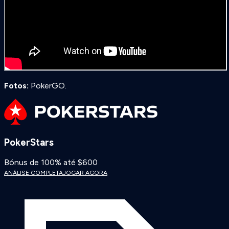
Fotos:
PokerGO.
PokerStars
Bónus de 100% até $600
ANÁLISE COMPLETA
JOGAR AGORA