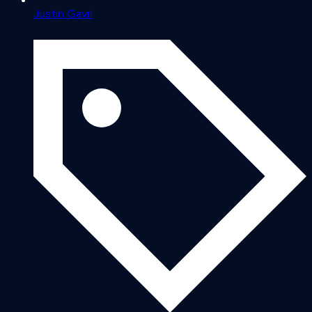
Justin Gavri