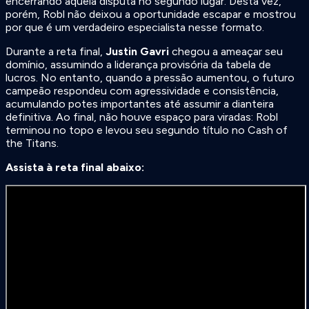
encerrando aquela disputa no segundo lugar. Desta vez,
porém,
Robl
não deixou a oportunidade escapar e mostrou
por que é um verdadeiro especialista nesse formato.
Durante a reta final,
Justin
Gavri
chegou a ameaçar seu
domínio, assumindo a liderança provisória da tabela de
lucros. No entanto, quando a pressão aumentou, o futuro
campeão respondeu com agressividade e consistência,
acumulando potes importantes até assumir a dianteira
definitiva. Ao final, não houve espaço para viradas:
Robl
terminou no topo e levou seu segundo título no Cash
of
the
Titans
.
Assista à reta final abaixo: