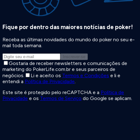
Fique por dentro das maiores notícias de poker!
Receba as últimas novidades do mundo do poker no seu e-
mail toda semana.
Inscrever-se
Gostaria de receber newsletters e comunicações de
marketing do PokerLife.com.br e seus parceiros de
negócios.
Li e aceito os
Termos e Condições
e li e
entendi a
Política de Privacidade
.
Este site é protegido pelo reCAPTCHA e a
Política de
Privacidade
e os
Termos de Serviço
do Google se aplicam.