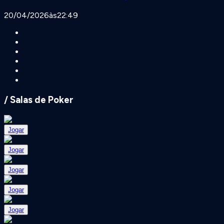
20/04/2026
às
22:49
/ Salas de Poker
Jogar
Jogar
Jogar
Jogar
Jogar