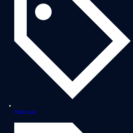
Poker Live