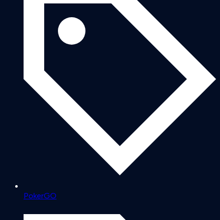
PokerGO