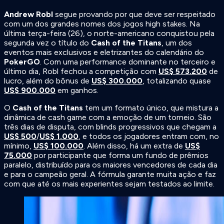
Andrew
Robl
segue provando por que deve ser respeitado
com um dos grandes nomes dos jogos high
stakes
. Na
última terça-feira (26), o norte-americano conquistou pela
segunda vez o título do
Cash
of
the
Titans
, um dos
eventos mais exclusivos e eletrizantes do calendário do
PokerGO
. Com uma performance dominante no terceiro e
último dia,
Robl
fechou a competição com
US$ 573.200
de
lucro, além do bônus de
US$ 300.000
, totalizando quase
US$ 900.000
em ganhos.
O
Cash
of
the
Titans
tem um formato único, que mistura a
dinâmica de cash game com a emoção de um torneio. São
três dias de disputa, com
blinds
progressivos que chegam a
US$ 500
/
US$ 1.000
, e todos os jogadores entram com, no
mínimo,
US$ 100.000
. Além disso, há um extra de
US$
75.000
por participante que forma um fundo de prêmios
paralelo, distribuído para os maiores vencedores de cada dia
e para o campeão geral. A fórmula garante muita ação e faz
com que até os mais experientes sejam testados ao limite.