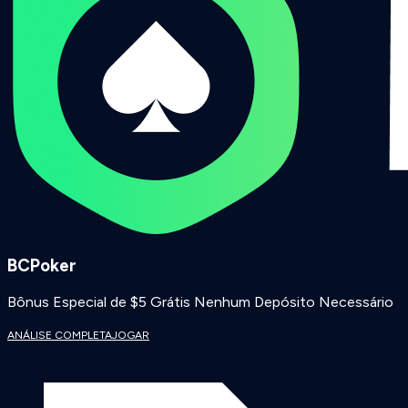
BCPoker
Bônus Especial de $5 Grátis Nenhum Depósito Necessário
ANÁLISE COMPLETA
JOGAR