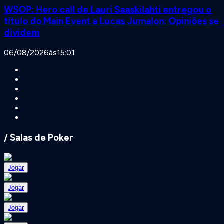
WSOP: Hero call de Lauri Saaskilahti entregou o
título do Main Event a Lucas Jumalon; Opiniões se
dividem
06/08/2026
às
15:01
/ Salas de Poker
Jogar
Jogar
Jogar