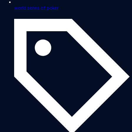
world series of poker