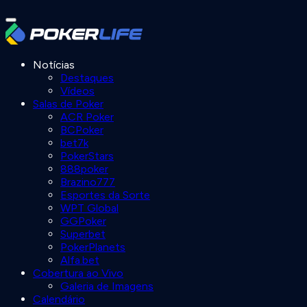
Notícias
Destaques
Vídeos
Salas de Poker
ACR Poker
BCPoker
bet7k
PokerStars
888poker
Brazino777
Esportes da Sorte
WPT Global
GGPoker
Superbet
PokerPlanets
Alfa.bet
Cobertura ao Vivo
Galeria de Imagens
Calendário