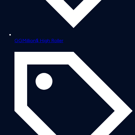
GGMillion$ High Roller