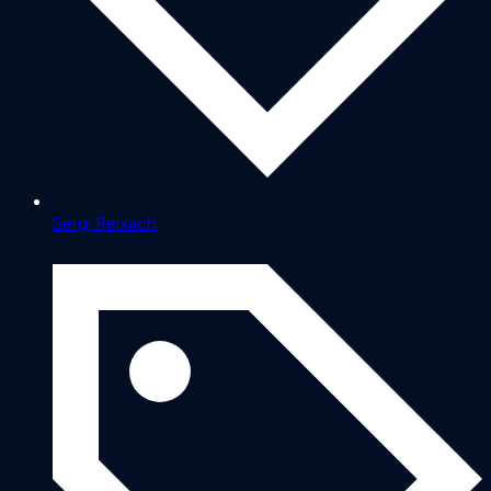
Sergi Reixach