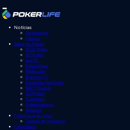
Notícias
Destaques
Vídeos
Salas de Poker
ACR Poker
BCPoker
bet7k
PokerStars
888poker
Brazino777
Esportes da Sorte
WPT Global
GGPoker
Superbet
PokerPlanets
Alfa.bet
Cobertura ao Vivo
Galeria de Imagens
Calendário