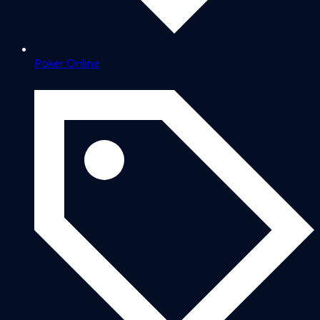
Poker Online