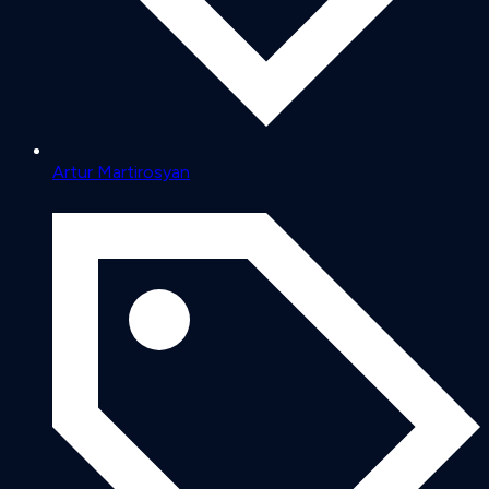
Artur Martirosyan