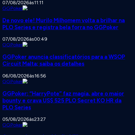
07/08/2026
às
11:11
GGPoker
De novo ele! Murilo Milhomem volta a brilhar na
PLO Series e registra bela forra no GGPoker
07/08/2026
às
00:49
GGPoker
GGPoker anuncia classificatórios para a WSOP
Circuit Malta; saiba os detalhes
06/08/2026
às
16:56
GGPoker
GGPoker: “HarryPote” faz magia, abre o maior
bounty e crava US$ 525 PLO Secret KO HR da
PLO Series
05/08/2026
às
23:27
GGPoker