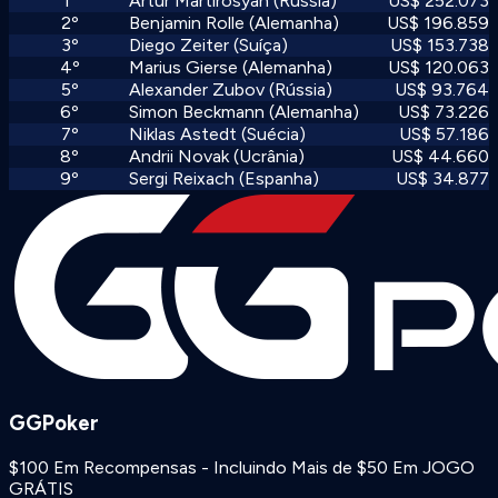
1º
Artur Martirosyan (Rússia)
US$ 252.073
2º
Benjamin Rolle (Alemanha)
US$ 196.859
3º
Diego Zeiter (Suíça)
US$ 153.738
4º
Marius Gierse (Alemanha)
US$ 120.063
5º
Alexander Zubov (Rússia)
US$ 93.764
6º
Simon Beckmann (Alemanha)
US$ 73.226
7º
Niklas Astedt (Suécia)
US$ 57.186
8º
Andrii Novak (Ucrânia)
US$ 44.660
9º
Sergi Reixach (Espanha)
US$ 34.877
GGPoker
$100 Em Recompensas - Incluindo Mais de $50 Em JOGO
GRÁTIS