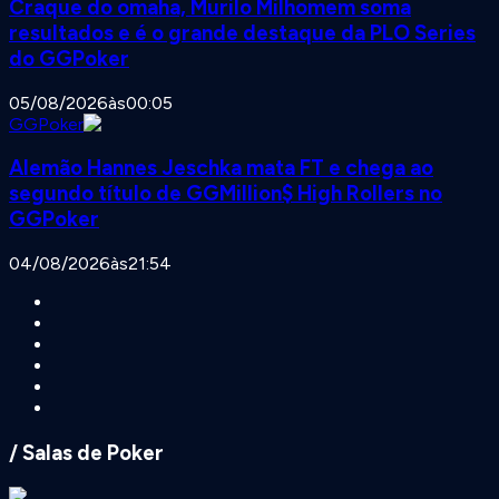
Craque do omaha, Murilo Milhomem soma
resultados e é o grande destaque da PLO Series
do GGPoker
05/08/2026
às
00:05
GGPoker
Alemão Hannes Jeschka mata FT e chega ao
segundo título de GGMillion$ High Rollers no
GGPoker
04/08/2026
às
21:54
/ Salas de Poker