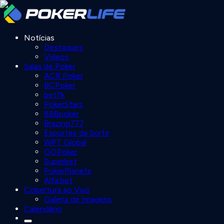
Notícias
Destaques
Vídeos
Salas de Poker
ACR Poker
BCPoker
bet7k
PokerStars
888poker
Brazino777
Esportes da Sorte
WPT Global
GGPoker
Superbet
PokerPlanets
Alfa.bet
Cobertura ao Vivo
Galeria de Imagens
Calendário