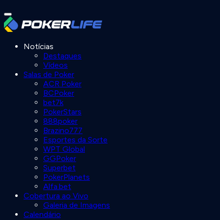
Notícias
Destaques
Vídeos
Salas de Poker
ACR Poker
BCPoker
bet7k
PokerStars
888poker
Brazino777
Esportes da Sorte
WPT Global
GGPoker
Superbet
PokerPlanets
Alfa.bet
Cobertura ao Vivo
Galeria de Imagens
Calendário