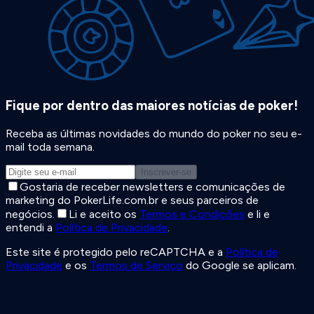
Fique por dentro das maiores notícias de poker!
Receba as últimas novidades do mundo do poker no seu e-
mail toda semana.
Inscrever-se
Gostaria de receber newsletters e comunicações de
marketing do PokerLife.com.br e seus parceiros de
negócios.
Li e aceito os
Termos e Condições
e li e
entendi a
Política de Privacidade
.
Este site é protegido pelo reCAPTCHA e a
Política de
Privacidade
e os
Termos de Serviço
do Google se aplicam.