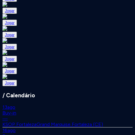
Jogar
Jogar
Jogar
Jogar
Jogar
Jogar
Jogar
/ Calendário
13
ago
Buy-in
—
KSOP Fortaleza
Grand Marquise Fortaleza (CE)
16
ago