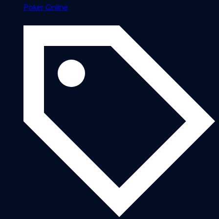
Poker Online