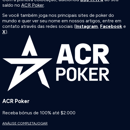
saldo no
ACR Poker
.
Se você também joga nos principais sites de poker do
mundo e quer ver seu nome em nossos artigos, entre em
contato através das redes sociais (
Instagram
,
Facebook
e
X
).
ACR Poker
Receba bónus de 100% até $2.000
ANÁLISE COMPLETA
JOGAR