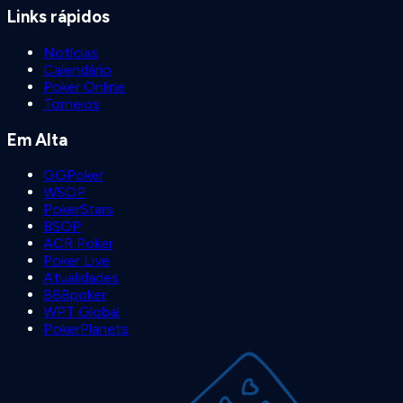
Links rápidos
Notícias
Calendário
Poker Online
Torneios
Em Alta
GGPoker
WSOP
PokerStars
BSOP
ACR Poker
Poker Live
Atualidades
888poker
WPT Global
PokerPlanets