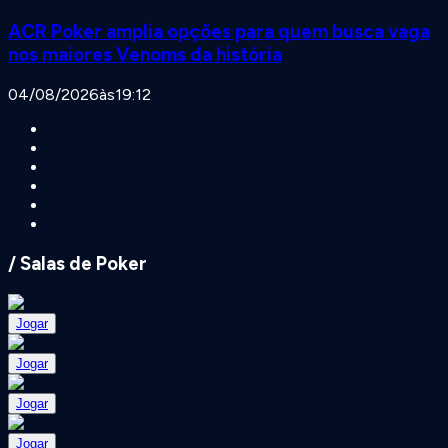
ACR Poker amplia opções para quem busca vaga
nos maiores Venoms da história
04/08/2026
às
19:12
/ Salas de Poker
Jogar
Jogar
Jogar
Jogar