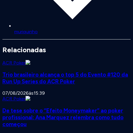
muriquinho
Relacionadas
ACR Poker
Trio brasileiro alcança o top 5 do Evento #120 da
Run Up Series do ACR Poker
07/08/2026
às
15:39
ACR Poker
De tese sobre o “Efeito Moneymaker” ao poker
profissional: Ana Marquez relembra como tudo
começou