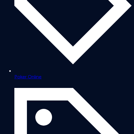
Poker Online