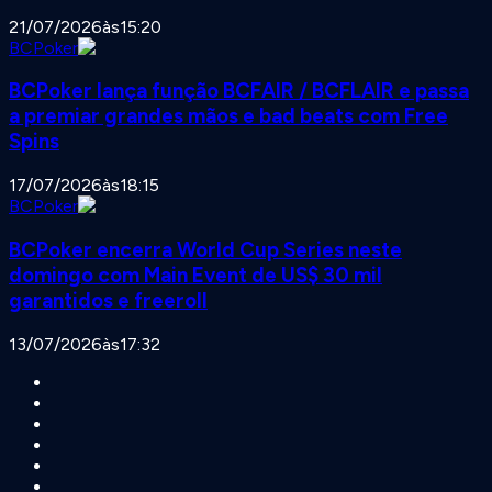
21/07/2026
às
15:20
BCPoker
BCPoker lança função BCFAIR / BCFLAIR e passa
a premiar grandes mãos e bad beats com Free
Spins
17/07/2026
às
18:15
BCPoker
BCPoker encerra World Cup Series neste
domingo com Main Event de US$ 30 mil
garantidos e freeroll
13/07/2026
às
17:32