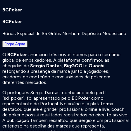
BCPoker
BCPoker
Bônus Especial de $5 Grátis Nenhum Depósito Necessário
Jogar
Agora
O
BCPoker
anunciou três novos nomes para o seu time
global de embaixadores. A plataforma confirmou as
chegadas de
Sergio Dantas
,
BigGOGI
e
Guochi
,
reforçando a presença da marca junto a jogadores,
criadores de conteúdo e comunidades de poker em
diferentes mercados.
O português Sergio Dantas, conhecido pelo perfil
“sd_poker”
, foi apresentado pelo
BCPoker
como
representante de Portugal. No anúncio, a plataforma
destacou que ele é grinder profissional online e live, coach
de poker e possui resultados registrados no circuito ao vivo.
A publicação também ressaltou que Sergio é um profissional
criterioso na escolha das marcas que representa,