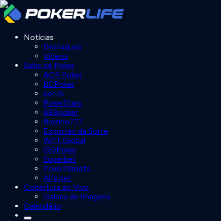
Notícias
Destaques
Vídeos
Salas de Poker
ACR Poker
BCPoker
bet7k
PokerStars
888poker
Brazino777
Esportes da Sorte
WPT Global
GGPoker
Superbet
PokerPlanets
Alfa.bet
Cobertura ao Vivo
Galeria de Imagens
Calendário