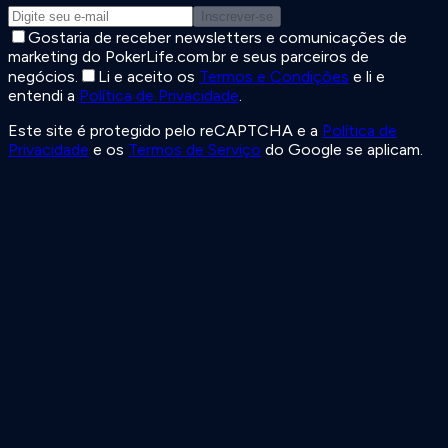
Inscrever-se
Gostaria de receber newsletters e comunicações de
marketing do PokerLife.com.br e seus parceiros de
negócios.
Li e aceito os
Termos e Condições
e li e
entendi a
Política de Privacidade
.
Este site é protegido pelo reCAPTCHA e a
Política de
Privacidade
e os
Termos de Serviço
do Google se aplicam.