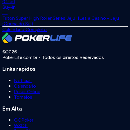
04
set
Buy-in
—
Triton Super High Roller Series Jeju II
Les a Casino - Jeju
(Coreia do Sul)
Calendário Completo
©
2026
PokerLife.com.br - Todos os direitos Reservados
Links rápidos
Notícias
Calendário
Poker Online
Torneios
Em Alta
GGPoker
WSOP