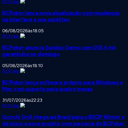
BCPoker
BCPoker lança nova atualização com mudanças
na interface e nos satélites
06/08/2026
às
18:05
BCPoker
BCPoker anuncia Sunday Gems com US$ 4 mil
garantidos no domingo
05/08/2026
às
18:10
BCPoker
BCPoker lança software próprio para Windows e
Mac com suporte para quatro mesas
31/07/2026
às
22:23
BCPoker
Guochi Grill chega ao Brasil para o BSOP Winter e
dá início a novo projeto com parceria do BCPoker