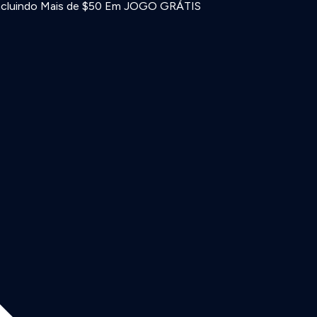
ncluindo Mais de $50 Em JOGO GRÁTIS