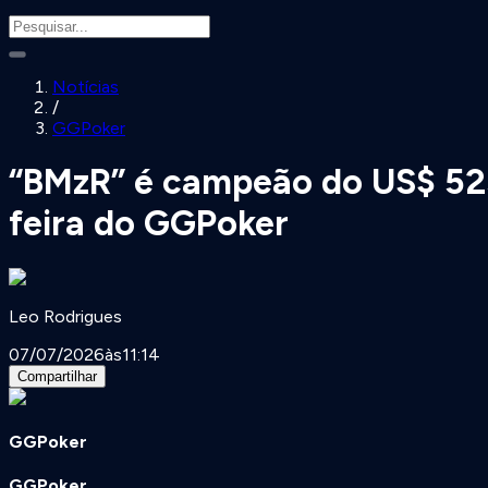
Notícias
/
GGPoker
“BMzR” é campeão do US$ 525
feira do GGPoker
Leo Rodrigues
07/07/2026
às
11:14
Compartilhar
GGPoker
GGPoker