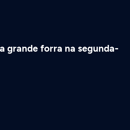
a grande forra na segunda-