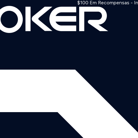
$100 Em Recompensas - I