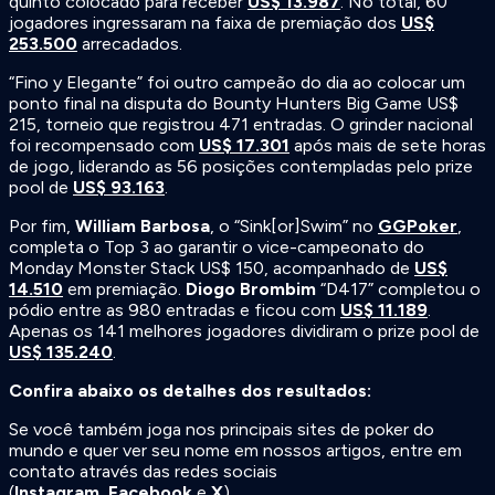
quinto colocado para receber
US$ 13.987
. No total, 60
jogadores ingressaram na faixa de premiação dos
US$
253.500
arrecadados.
“Fino y Elegante”
foi outro campeão do dia ao colocar um
ponto final na disputa do Bounty Hunters Big Game US$
215, torneio que registrou 471 entradas. O grinder nacional
foi recompensado com
US$ 17.301
após mais de sete horas
de jogo, liderando as 56 posições contempladas pelo prize
pool de
US$ 93.163
.
Por fim,
William Barbosa
, o
“Sink[or]Swim”
no
GGPoker
,
completa o Top 3 ao garantir o vice-campeonato do
Monday Monster Stack US$ 150, acompanhado de
US$
14.510
em premiação.
Diogo Brombim
“D417”
completou o
pódio entre as 980 entradas e ficou com
US$ 11.189
.
Apenas os 141 melhores jogadores dividiram o prize pool de
US$ 135.240
.
Confira abaixo os detalhes dos resultados:
Se você também joga nos principais sites de poker do
mundo e quer ver seu nome em nossos artigos, entre em
contato através das redes sociais
(
Instagram
,
Facebook
e
X
).