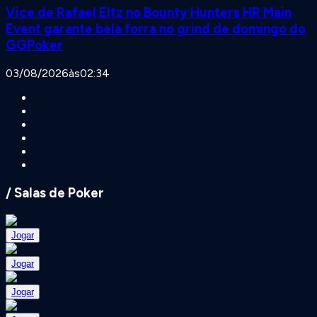
Vice de Rafael Eltz no Bounty Hunters HR Main
Event garante bela forra no grind de domingo do
GGPoker
03/08/2026
às
02:34
/ Salas de Poker
Jogar
Jogar
Jogar