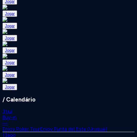
Jogar
Jogar
Jogar
Jogar
Jogar
Jogar
Jogar
Jogar
/ Calendário
31
jul
Buy-in
—
Enjoy Poker Tour
Enjoy Punta del Este (Uruguai)
13
ago