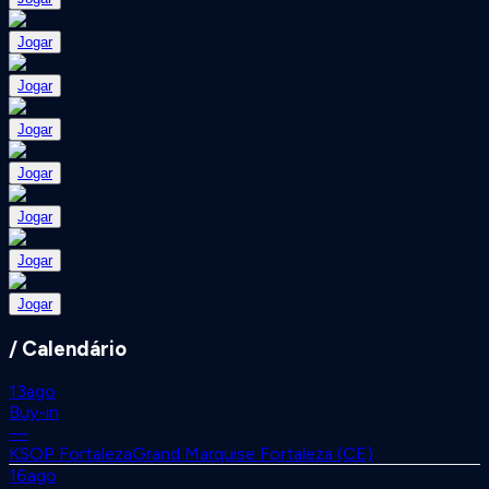
Jogar
Jogar
Jogar
Jogar
Jogar
Jogar
Jogar
/ Calendário
13
ago
Buy-in
—
KSOP Fortaleza
Grand Marquise Fortaleza (CE)
16
ago