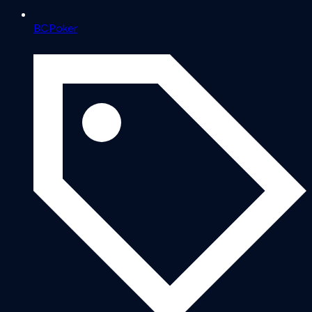
BCPoker