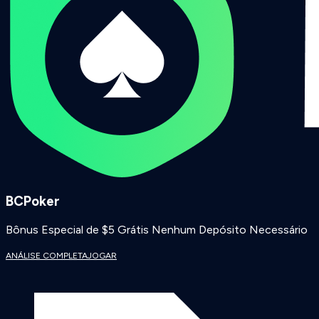
BCPoker
Bônus Especial de $5 Grátis Nenhum Depósito Necessário
ANÁLISE COMPLETA
JOGAR