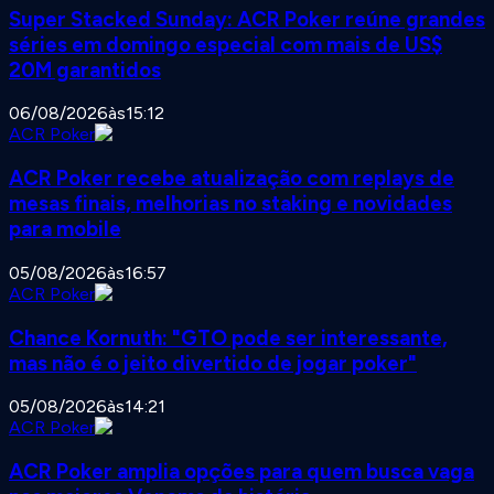
Super Stacked Sunday: ACR Poker reúne grandes
séries em domingo especial com mais de US$
20M garantidos
06/08/2026
às
15:12
ACR Poker
ACR Poker recebe atualização com replays de
mesas finais, melhorias no staking e novidades
para mobile
05/08/2026
às
16:57
ACR Poker
Chance Kornuth: "GTO pode ser interessante,
mas não é o jeito divertido de jogar poker"
05/08/2026
às
14:21
ACR Poker
ACR Poker amplia opções para quem busca vaga