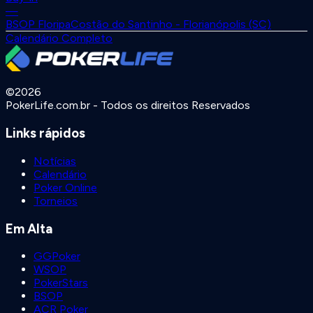
—
BSOP Floripa
Costão do Santinho - Florianópolis (SC)
Calendário Completo
©
2026
PokerLife.com.br - Todos os direitos Reservados
Links rápidos
Notícias
Calendário
Poker Online
Torneios
Em Alta
GGPoker
WSOP
PokerStars
BSOP
ACR Poker