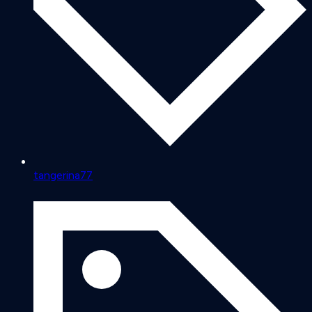
tangerina77