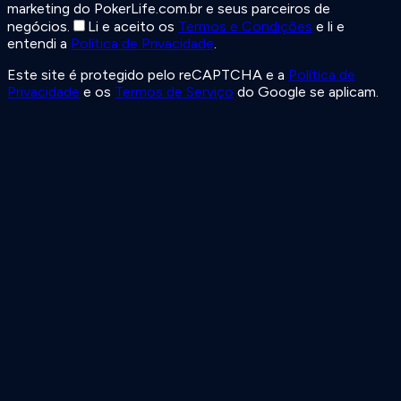
marketing do PokerLife.com.br e seus parceiros de
negócios.
Li e aceito os
Termos e Condições
e li e
entendi a
Política de Privacidade
.
Este site é protegido pelo reCAPTCHA e a
Política de
Privacidade
e os
Termos de Serviço
do Google se aplicam.