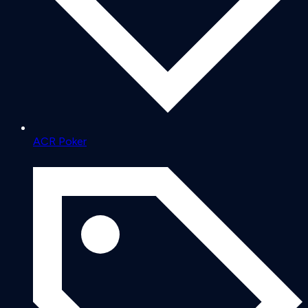
ACR Poker