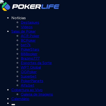
Notícias
Destaques
Vídeos
Salas de Poker
ACR Poker
BCPoker
bet7k
PokerStars
888poker
Brazino777
Esportes da Sorte
WPT Global
GGPoker
Superbet
PokerPlanets
Alfa.bet
Cobertura ao Vivo
Galeria de Imagens
Calendário