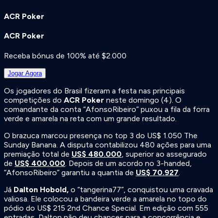
ACR Poker
ACR Poker
Receba bónus de 100% até $2.000
Jogar
Agora
Os jogadores do Brasil fizeram a festa nas principais
competições do
ACR Poker
neste domingo (4). O
comandante da conta
“AfonsoRibeiro”
puxou a fila da forra
verde e amarela na reta com um grande resultado.
O brazuca marcou presença no top 3 do US$ 1.050 The
Sunday Banana. A disputa contabilizou 480 ações para uma
premiação total de
US$ 480.000
, superior ao assegurado
de
US$ 400.000
. Depois de um acordo no 3-handed,
“AfonsoRibeiro”
garantiu a quantia de
US$ 70.927
.
Já
Dalton Hobold,
o
“tangerina77”
, conquistou uma cravada
valiosa. Ele colocou a bandeira verde a amarela no topo do
pódio do US$ 215 2nd Chance Special. Em edição com 555
entradas, Dalton não deu chances para a concorrência e