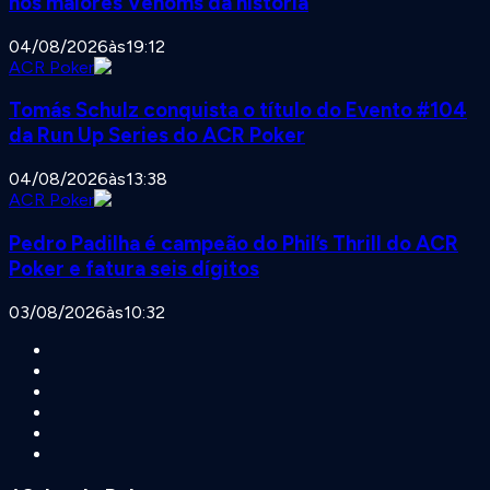
nos maiores Venoms da história
04/08/2026
às
19:12
ACR Poker
Tomás Schulz conquista o título do Evento #104
da Run Up Series do ACR Poker
04/08/2026
às
13:38
ACR Poker
Pedro Padilha é campeão do Phil’s Thrill do ACR
Poker e fatura seis dígitos
03/08/2026
às
10:32