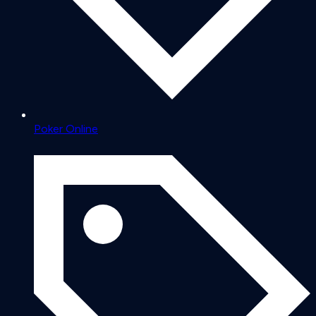
Poker Online