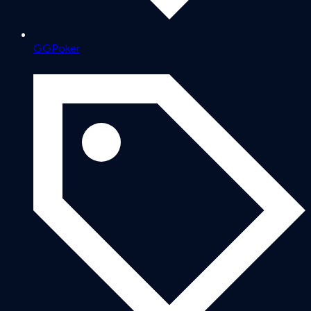
GGPoker