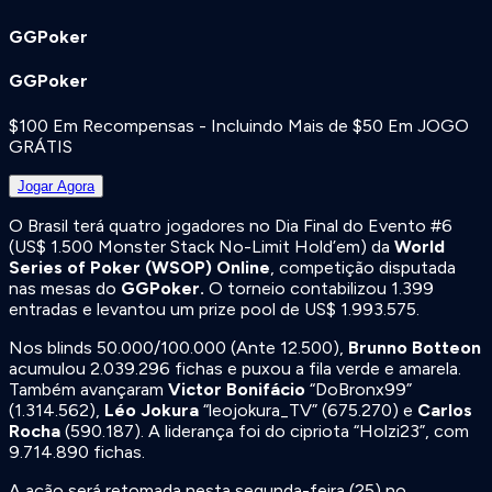
GGPoker
GGPoker
$100 Em Recompensas - Incluindo Mais de $50 Em JOGO
GRÁTIS
Jogar
Agora
O Brasil terá quatro jogadores no Dia Final do Evento #6
(US$ 1.500 Monster Stack No-Limit Hold’em) da
World
Series of Poker (WSOP) Online
, competição disputada
nas mesas do
GGPoker.
O torneio contabilizou 1.399
entradas e levantou um prize pool de US$ 1.993.575.
Nos blinds 50.000/100.000 (Ante 12.500),
Brunno Botteon
acumulou 2.039.296 fichas e puxou a fila verde e amarela.
Também avançaram
Victor Bonifácio
“DoBronx99”
(1.314.562),
Léo Jokura
“leojokura_TV”
(675.270) e
Carlos
Rocha
(590.187). A liderança foi do cipriota
“Holzi23”
, com
9.714.890 fichas.
A ação será retomada nesta segunda-feira (25) no