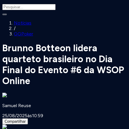
Notícias
/
GGPoker
Brunno Botteon lidera
quarteto brasileiro no Dia
Final do Evento #6 da WSOP
Online
Samuel Reuse
25/08/2025
às
10:59
Compartilhar