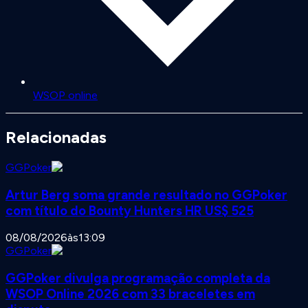
WSOP online
Relacionadas
GGPoker
Artur Berg soma grande resultado no GGPoker
com título do Bounty Hunters HR US$ 525
08/08/2026
às
13:09
GGPoker
GGPoker divulga programação completa da
WSOP Online 2026 com 33 braceletes em