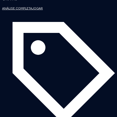
ANÁLISE COMPLETA
JOGAR