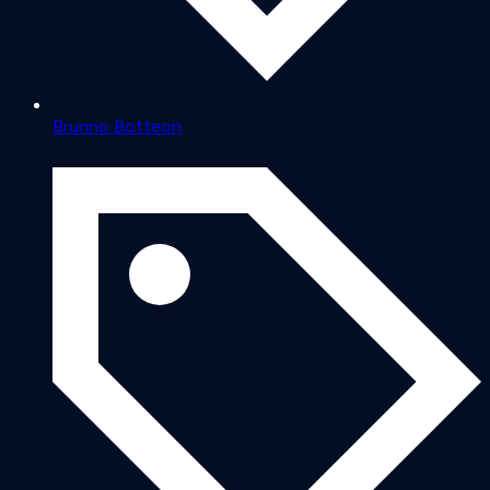
Brunno Botteon