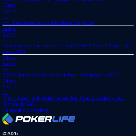
16
ago
Buy-in
—
EPT Barcelona
Casino Barcelona (Espanha)
16
ago
Buy-in
—
Campeonato Paulista de Poker (CPH)
H2 Sports & Bar - São
Paulo (SP)
04
set
Buy-in
—
BSOP Floripa
Costão do Santinho - Florianópolis (SC)
04
set
Buy-in
—
Triton Super High Roller Series Jeju II
Les a Casino - Jeju
(Coreia do Sul)
Calendário Completo
©
2026