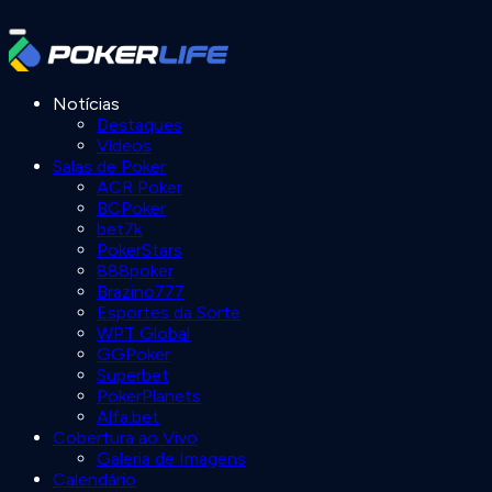
Notícias
Destaques
Vídeos
Salas de Poker
ACR Poker
BCPoker
bet7k
PokerStars
888poker
Brazino777
Esportes da Sorte
WPT Global
GGPoker
Superbet
PokerPlanets
Alfa.bet
Cobertura ao Vivo
Galeria de Imagens
Calendário