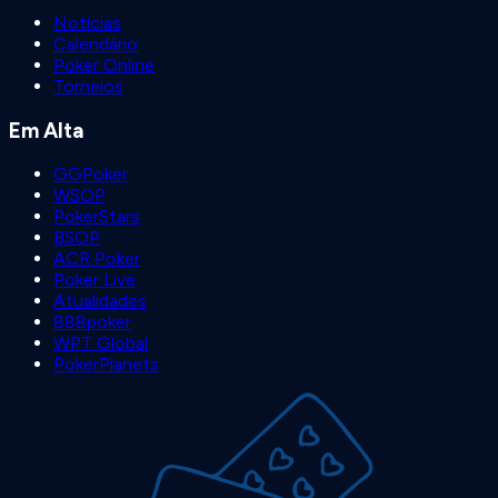
Notícias
Calendário
Poker Online
Torneios
Em Alta
GGPoker
WSOP
PokerStars
BSOP
ACR Poker
Poker Live
Atualidades
888poker
WPT Global
PokerPlanets