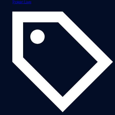
Poker Live