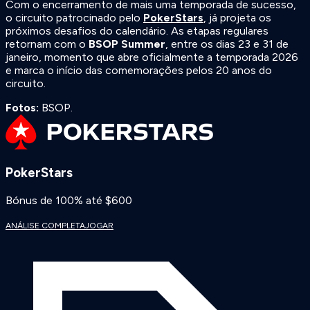
Com o encerramento de mais uma temporada de sucesso,
o circuito patrocinado pelo
PokerStars
, já projeta os
próximos desafios do calendário. As etapas regulares
retornam com o
BSOP Summer
, entre os dias 23 e 31 de
janeiro, momento que abre oficialmente a temporada 2026
e marca o início das comemorações pelos 20 anos do
circuito.
Fotos:
BSOP.
PokerStars
Bónus de 100% até $600
ANÁLISE COMPLETA
JOGAR