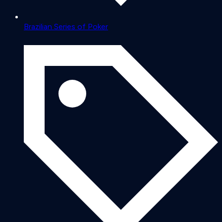
Brazilian Series of Poker