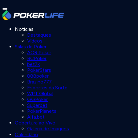
Notícias
Destaques
Vídeos
Salas de Poker
ACR Poker
BCPoker
bet7k
PokerStars
888poker
Brazino777
Esportes da Sorte
WPT Global
GGPoker
Superbet
PokerPlanets
Alfa.bet
Cobertura ao Vivo
Galeria de Imagens
Calendário