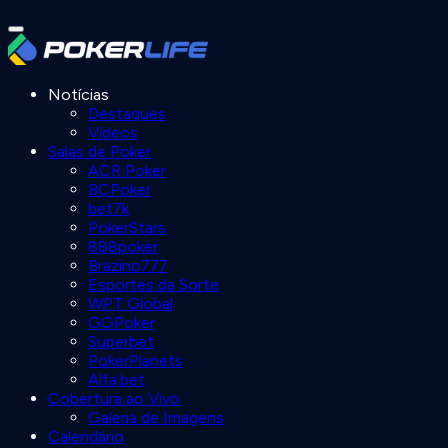
Notícias
Destaques
Vídeos
Salas de Poker
ACR Poker
BCPoker
bet7k
PokerStars
888poker
Brazino777
Esportes da Sorte
WPT Global
GGPoker
Superbet
PokerPlanets
Alfa.bet
Cobertura ao Vivo
Galeria de Imagens
Calendário