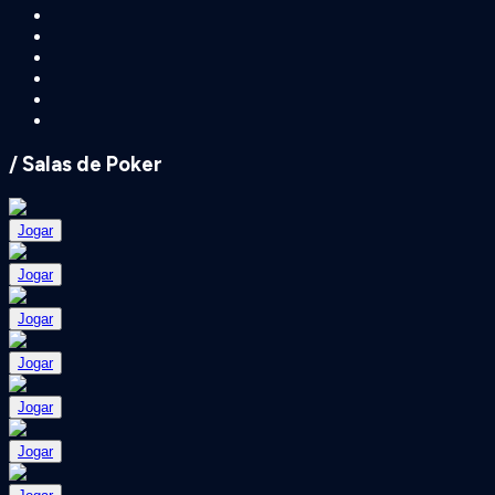
/ Salas de Poker
Jogar
Jogar
Jogar
Jogar
Jogar
Jogar