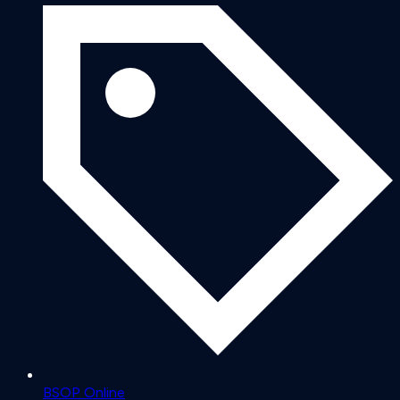
BSOP Online