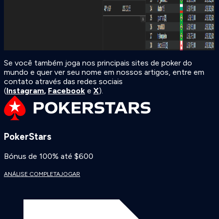
Se você também joga nos principais sites de poker do
mundo e quer ver seu nome em nossos artigos, entre em
contato através das redes sociais
(
Instagram
,
Facebook
e
X
).
PokerStars
Bónus de 100% até $600
ANÁLISE COMPLETA
JOGAR