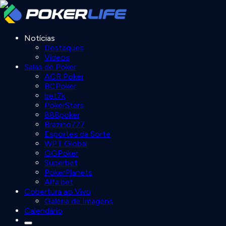
Notícias
Destaques
Vídeos
Salas de Poker
ACR Poker
BCPoker
bet7k
PokerStars
888poker
Brazino777
Esportes da Sorte
WPT Global
GGPoker
Superbet
PokerPlanets
Alfa.bet
Cobertura ao Vivo
Galeria de Imagens
Calendário