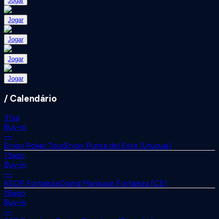
Jogar
Jogar
Jogar
Jogar
Jogar
/ Calendário
31
jul
Buy-in
—
Enjoy Poker Tour
Enjoy Punta del Este (Uruguai)
13
ago
Buy-in
—
KSOP Fortaleza
Grand Marquise Fortaleza (CE)
16
ago
Buy-in
—