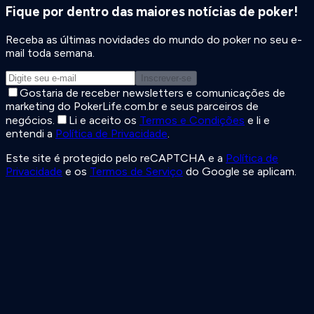
Fique por dentro das maiores notícias de poker!
Receba as últimas novidades do mundo do poker no seu e-
mail toda semana.
Inscrever-se
Gostaria de receber newsletters e comunicações de
marketing do PokerLife.com.br e seus parceiros de
negócios.
Li e aceito os
Termos e Condições
e li e
entendi a
Política de Privacidade
.
Este site é protegido pelo reCAPTCHA e a
Política de
Privacidade
e os
Termos de Serviço
do Google se aplicam.