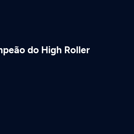
mpeão do High Roller