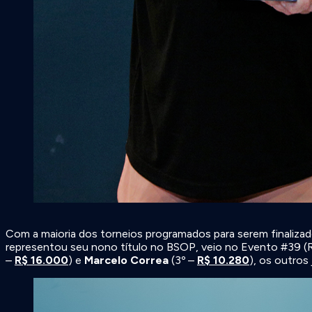
Com a maioria dos torneios programados para serem finaliza
representou seu nono título no BSOP, veio no Evento #39 
–
R$ 16.000
) e
Marcelo Correa
(3º –
R$ 10.280
), os outros