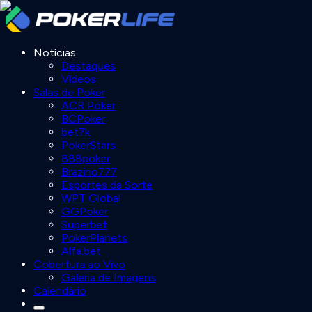
Notícias
Destaques
Vídeos
Salas de Poker
ACR Poker
BCPoker
bet7k
PokerStars
888poker
Brazino777
Esportes da Sorte
WPT Global
GGPoker
Superbet
PokerPlanets
Alfa.bet
Cobertura ao Vivo
Galeria de Imagens
Calendário