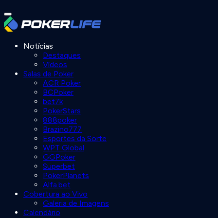
Notícias
Destaques
Vídeos
Salas de Poker
ACR Poker
BCPoker
bet7k
PokerStars
888poker
Brazino777
Esportes da Sorte
WPT Global
GGPoker
Superbet
PokerPlanets
Alfa.bet
Cobertura ao Vivo
Galeria de Imagens
Calendário