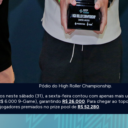
Pódio do High Roller Championship.
dos neste sábado (31), a sexta-feira contou com apenas mais
(R$ 6.000 9-Game), garantindo
R$ 26.000
. Para chegar ao top
 jogadores premiados no prize pool de
R$ 52.280
.