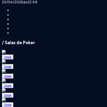
20/04/2026
às
22:49
/ Salas de Poker
Jogar
Jogar
Jogar
Jogar
Jogar
Jogar