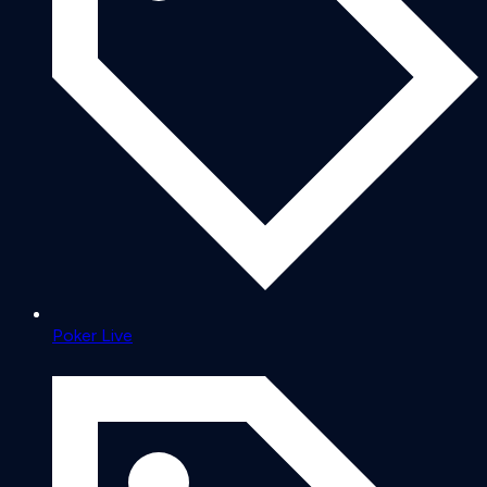
Poker Live