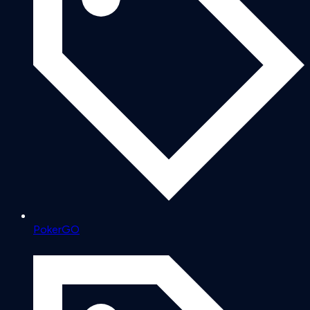
PokerGO