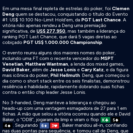
Em uma mesa final repleta de estrelas do poker, foi
Clemen
Deng
quem se destacou, conquistando o título do
Evento
#1: US$ 10.100 No-Limit Hold’em, da
PGT Last Chance
. A
vitória não apenas rendeu a
Deng
uma premiação
significativa, de
US$ 277.950
, mas também a liderança do
ranking PGT Last Chance, que dará 5 vagas diretas ao
cobiçado
PGT US$ 1.000.000 Championship
.
O evento reuniu alguns dos maiores nomes do poker,
incluindo uma FT com o recente vencedor do
MSPT
Venetian
,
Matthew Wantman
, a lenda dos
mixed games
,
David Baker
, além de
Jesse Lonis
e
Cary Katz
, e da figura
mais icônica do poker,
Phil Hellmuth
.
Deng
, que começou o
dia como o
short stack
entre os seis finalistas, demonstrou
resiliência e habilidade, rapidamente dobrando suas fichas
contra o então
chip leader
Jesse Lonis
.
No
3-handed
,
Deng
manteve a liderança e chegou ao
heads-up
com uma vantagem esmagadora de 27 para 1 em
fichas. A mão que selou a vitória ocorreu quando ele e
David
Baker
, o
“ODB”
, jogaram de limp e viram o flop
K
5
. Segurando
, Baker mandou all-in, confiando
4
6
3
nas duas pontas para sequência, e tomou call de Deng, que