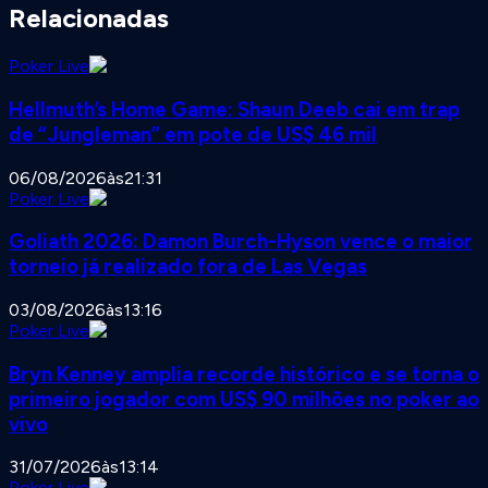
Relacionadas
Poker Live
Hellmuth’s Home Game: Shaun Deeb cai em trap
de “Jungleman” em pote de US$ 46 mil
06/08/2026
às
21:31
Poker Live
Goliath 2026: Damon Burch-Hyson vence o maior
torneio já realizado fora de Las Vegas
03/08/2026
às
13:16
Poker Live
Bryn Kenney amplia recorde histórico e se torna o
primeiro jogador com US$ 90 milhões no poker ao
vivo
31/07/2026
às
13:14
Poker Live