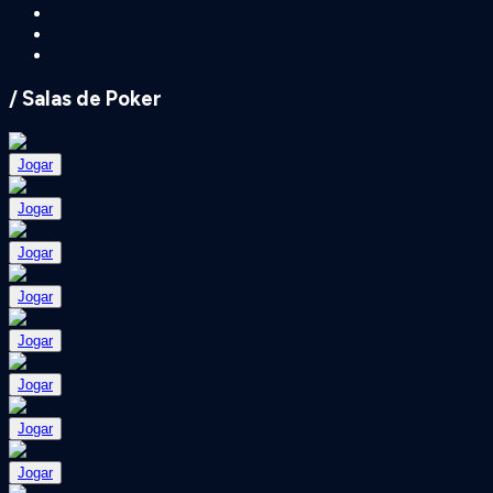
/ Salas de Poker
Jogar
Jogar
Jogar
Jogar
Jogar
Jogar
Jogar
Jogar