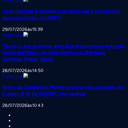
Josh Reichard elimina o próprio pai e conquista
terceiro título do MSPT
29/07/2026
às
15:39
Poker Live
Técnico em prótese dentária transforma entrada
única em título de seis dígitos no Borgata
Summer Poker Open
28/07/2026
às
14:50
Poker Live
Nélio de Santana e Matheus Lima vão ao pódio do
Evento #18 da WSOPC Horseshoe
28/07/2026
às
10:43