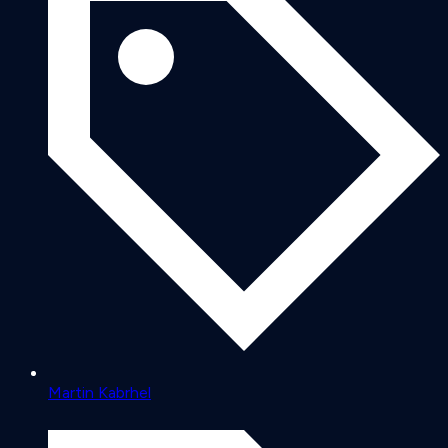
Martin Kabrhel