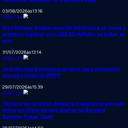
03/08/2026
às
13:16
Poker Live
Bryn Kenney amplia recorde histórico e se torna o
primeiro jogador com US$ 90 milhões no poker ao
vivo
31/07/2026
às
13:14
Poker Live
Josh Reichard elimina o próprio pai e conquista
terceiro título do MSPT
29/07/2026
às
15:39
Poker Live
Técnico em prótese dentária transforma entrada
única em título de seis dígitos no Borgata
Summer Poker Open