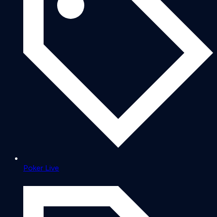
Poker Live