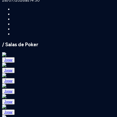
28/07/2026
às
14:50
/ Salas de Poker
Jogar
Jogar
Jogar
Jogar
Jogar
Jogar