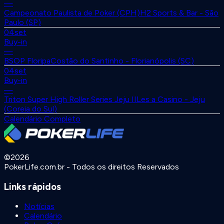
—
Campeonato Paulista de Poker (CPH)
H2 Sports & Bar - São
Paulo (SP)
04
set
Buy-in
—
BSOP Floripa
Costão do Santinho - Florianópolis (SC)
04
set
Buy-in
—
Triton Super High Roller Series Jeju II
Les a Casino - Jeju
(Coreia do Sul)
Calendário Completo
©
2026
PokerLife.com.br - Todos os direitos Reservados
Links rápidos
Notícias
Calendário