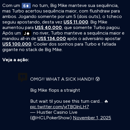
Com um
no turn, Big Mike manteve sua sequência,
6
mas Turbo acertou sequência maior, com flushdraw para
ambos. Jogando somente por um 5 (dois outs), o tcheco
seguiu apostando, desta vez
US$ 11.000
. Big Mike
aumentou para
US$ 40.000
, que somente Turbo pagou.
Após um
no river, Turbo manteve a sequência maior e
J
mandou all-in de
US$ 134.000
após o adversário apostar
US$ 100.000
. Cooler dos sonhos para Turbo e fatiada
gigante no stack de Big Mike.
Veja a ação:
OMG!! WHAT A SICK HAND!! 😰
Big Mike flops a straight
But wait til you see this turn card… 🔥
pic.twitter.com/yiTBGlnLH7
— Hustler Casino Live
(@HCLPokerShow)
November 1, 2025