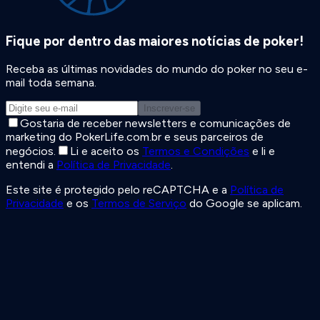
Fique por dentro das maiores notícias de poker!
Receba as últimas novidades do mundo do poker no seu e-
mail toda semana.
Inscrever-se
Gostaria de receber newsletters e comunicações de
marketing do PokerLife.com.br e seus parceiros de
negócios.
Li e aceito os
Termos e Condições
e li e
entendi a
Política de Privacidade
.
Este site é protegido pelo reCAPTCHA e a
Política de
Privacidade
e os
Termos de Serviço
do Google se aplicam.