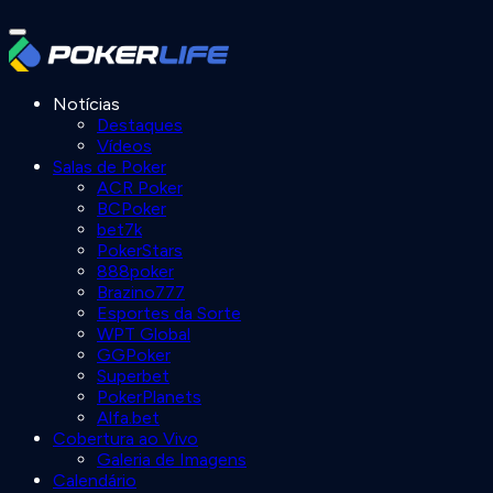
Notícias
Destaques
Vídeos
Salas de Poker
ACR Poker
BCPoker
bet7k
PokerStars
888poker
Brazino777
Esportes da Sorte
WPT Global
GGPoker
Superbet
PokerPlanets
Alfa.bet
Cobertura ao Vivo
Galeria de Imagens
Calendário