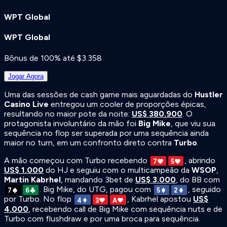
WPT Global
WPT Global
Bônus de 100% até $3.358
Jogar
Agora
Uma das sessões de cash game mais aguardadas do
Hustler
Casino Live
entregou um cooler de proporções épicas,
resultando no maior pote da noite:
US$ 380.900
. O
protagonista involuntário da mão foi
Big Mike
, que viu sua
sequência no flop ser superada por uma sequência ainda
maior no turn, em um confronto direto contra
Turbo
.
A mão começou com Turbo recebendo
, abrindo
7
5
US$ 1.000
do HJ e seguiu com o multicampeão da
WSOP
,
Martin Kabrhel
,
mandando 3bet de
US$ 3.000
, do BB com
.
Big Mike
, do UTG, pagou com
, seguido
7
6
5
2
por
Turbo
. No flop
, Kabrhel apostou
US$
4
3
A
4.000
, recebendo call de Big Mike com sequência nuts e de
Turbo com flushdraw e por uma broca para sequência.