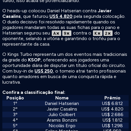
turbo, isso acaba se potencializando.
O heads-up colocou
Daniel Hatserian
contra
Javier
Casalins
, que faturou
US$ 4.820
pela segunda colocação.
O duelo decisivo foi resolvido rapidamente quando
os
jogadores mandaram todas as suas fichas para o pano e
Hatserian segurou seu
contra o
do
A
9
K
2
oponente, selando a vitória e garantindo o troféu para o
representante da casa.
O
Kings Turbo
representa um dos eventos mais tradicionais
da grade do
KSOP
, oferecendo aos jogadores uma
oportunidade diária de disputar um título oficial do circuito.
Com buy-in de
US$ 250
, o torneio atrai tanto profissionais
quanto amadores em busca de uma conquista rápida e
lucrativa.
Confira a classificação final:
Posição
Nome
Prêmio
1º
Daniel Hatserian
US$ 6.812
2º
Javier Casalins
US$ 4.820
3º
Julio Golbert
US$ 2.686
4º
Aramis Bonzini
US$ 1.812
5º
Nicolás Ergo
US$ 1.298