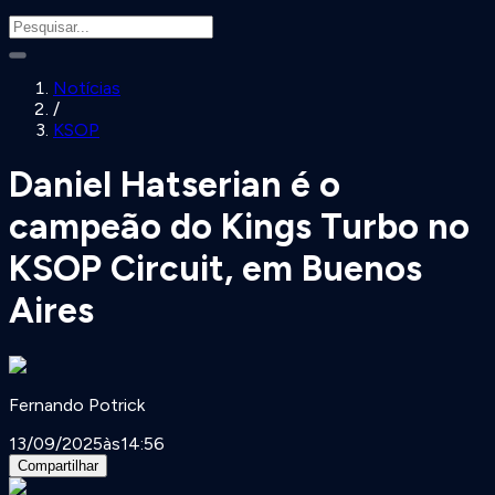
Notícias
/
KSOP
Daniel Hatserian é o
campeão do Kings Turbo no
KSOP Circuit, em Buenos
Aires
Fernando Potrick
13/09/2025
às
14:56
Compartilhar