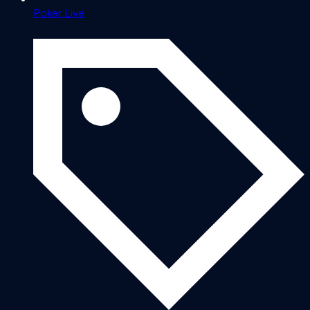
Poker Live