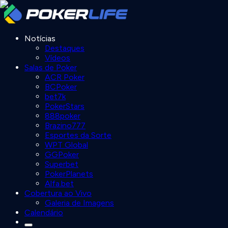
Notícias
Destaques
Vídeos
Salas de Poker
ACR Poker
BCPoker
bet7k
PokerStars
888poker
Brazino777
Esportes da Sorte
WPT Global
GGPoker
Superbet
PokerPlanets
Alfa.bet
Cobertura ao Vivo
Galeria de Imagens
Calendário