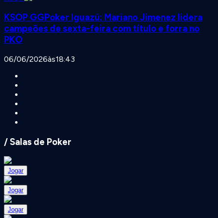
KSOP GGPoker Iguazú: Mariano Jimenez lidera
campeões de sexta-feira com título e forra no
PKO
06/06/2026
às
18:43
/ Salas de Poker
Jogar
Jogar
Jogar