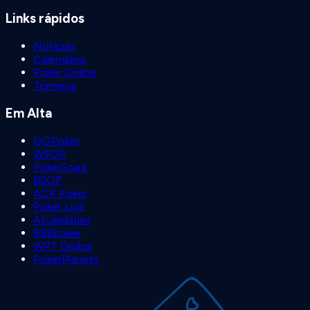
Links rápidos
Notícias
Calendário
Poker Online
Torneios
Em Alta
GGPoker
WSOP
PokerStars
BSOP
ACR Poker
Poker Live
Atualidades
888poker
WPT Global
PokerPlanets