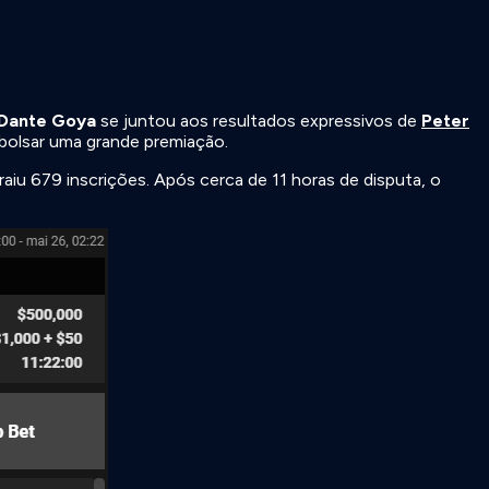
Dante Goya
se juntou aos resultados expressivos de
Peter
bolsar uma grande premiação.
raiu 679 inscrições. Após cerca de 11 horas de disputa, o