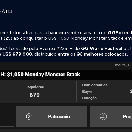
RÁTIS
amente lucrativo para a bandeira verde e amarela no
GGPoker
.
ra (25) ao conquistar o US$ 1.050 Monday Monster Stack e em
des”
foi válido pelo Evento #225-H do
GG World Festival
e at
de
US$ 679.000
, distribuído entre os 96 melhores colocados.