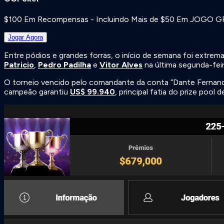
$100 Em Recompensas - Incluindo Mais de $50 Em JOGO G
Jogar
Agora
Entre pódios e grandes forras, o início de semana foi extrem
Patricio
,
Pedro Padilha
e
Vitor Alves
na última segunda-fei
O torneio vencido pelo comandante da conta
“Dante Fernan
campeão garantiu
US$ 99.940
, principal fatia do prize pool 