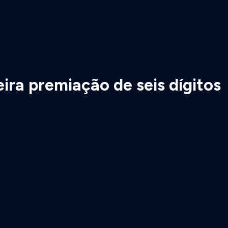
ra premiação de seis dígitos