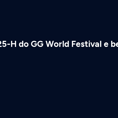
-H do GG World Festival e bei