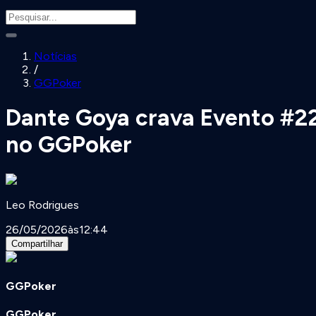
Notícias
/
GGPoker
Dante Goya crava Evento #225
no GGPoker
Leo Rodrigues
26/05/2026
às
12:44
Compartilhar
GGPoker
GGPoker