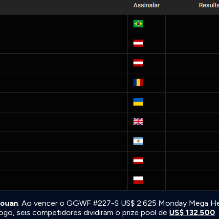
louan
. Ao vencer o GGWF #227-S US$ 2.625 Monday Mega Heate
ogo, seis competidores dividiram o prize pool de
US$ 132.500
.