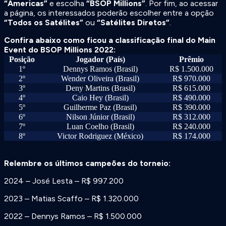
“Americas”
e escolha
“BSOP Millions”
. Por fim, ao acessar
a página, os interessados poderão escolher entre a opção
“Todos os Satélites”
ou
“Satélites Diretos”
.
Confira abaixo como ficou a classificação final do Main
Event do BSOP Millions 2022:
Posição
Jogador (País)
Prêmio
1º
Dennys Ramos (Brasil)
R$ 1.500.000
2º
Wender Oliveira (Brasil)
R$ 970.000
3º
Deny Martins (Brasil)
R$ 615.000
4º
Caio Hey (Brasil)
R$ 490.000
5º
Guilherme Paz (Brasil)
R$ 390.000
6º
Nilson Júnior (Brasil)
R$ 312.000
7º
Luan Coelho (Brasil)
R$ 240.000
8º
Victor Rodriguez (México)
R$ 174.000
Relembre os últimos campeões do torneio:
2024 – José Lesta – R$ 997.200
2023 – Matias Scaffo – R$ 1.320.000
2022 – Dennys Ramos – R$ 1.500.000