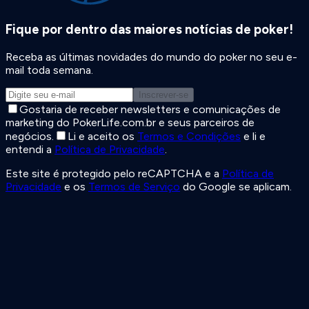
Fique por dentro das maiores notícias de poker!
Receba as últimas novidades do mundo do poker no seu e-
mail toda semana.
Inscrever-se
Gostaria de receber newsletters e comunicações de
marketing do PokerLife.com.br e seus parceiros de
negócios.
Li e aceito os
Termos e Condições
e li e
entendi a
Política de Privacidade
.
Este site é protegido pelo reCAPTCHA e a
Política de
Privacidade
e os
Termos de Serviço
do Google se aplicam.