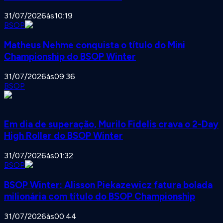
31/07/2026
às
10:19
BSOP
Matheus Nehme conquista o título do Mini
Championship do BSOP Winter
31/07/2026
às
09:36
BSOP
Em dia de superação, Murilo Fidelis crava o 2-Day
High Roller do BSOP Winter
31/07/2026
às
01:32
BSOP
BSOP Winter: Alisson Piekazewicz fatura bolada
milionária com título do BSOP Championship
31/07/2026
às
00:44