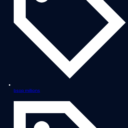
bsop millions