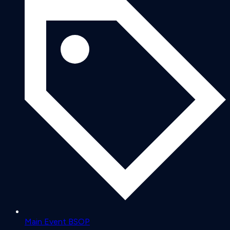
Main Event BSOP