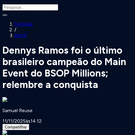
Notícias
/
BSOP
Dennys Ramos foi o último
brasileiro campeão do Main
Event do BSOP Millions;
relembre a conquista
Samuel Reuse
11/11/2025
às
14:12
Compartilhar