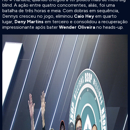
blind. A ação entre quatro concorrentes, aliás, foi uma
batalha de três horas e meia. Com dobras em sequência,
Dennys cresceu no jogo, eliminou
Caio Hey
em quarto
lugar,
Deny Martins
em terceiro e consolidou a recuperação
impressionante após bater
Wender Oliveira
no heads-up.