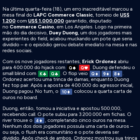
Na última quarta-feira (18), um erro inacreditável marcou a
mesa final do
LAPC Commerce Classic
, torneio de
US$
1.200
com
US$ 1.000.000
garantido, disputado
no
Commerce Casino
, em Los Angeles. Logo na primeira
mão do dia decisivo,
Duey Duong
, um dos jogadores mais
experientes do field, acabou muckando um pote que seria
dividido – e o episódio gerou debate imediato na mesa e nas
redes sociais.
Com os nove jogadores restantes,
Erick Ordonez
abriu
para 400.000 do hijack com
. Duong defendeu o
Q
Q
small blind com
. O flop veio
.
K
Q
Q
9
8
Ordonez acertou uma trinca de damas, enquanto Duong
fez top pair. Após a aposta de 400.000 do agressor inicial,
Duong pagou. No turn, o
colocou a quarta carta de
10
ouros no board.
Duong, então, tomou a iniciativa e apostou 500.000,
recebendo call. O pote subiu para 3.200.000 em fichas. O
river trouxe o
, completando cinco ouros na mesa.
4
Nenhum dos dois jogadores possuía uma carta de ouros –
ou seja, o flush era comunitário e o pote deveria ser
dividido. Após check de ambos, Ordonez mostrou sua trinca