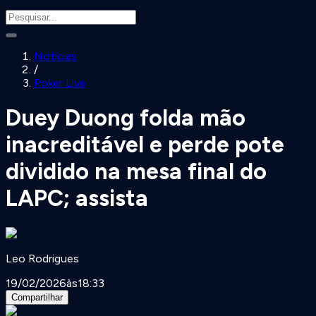
Notícias
/
Poker Live
Duey Duong folda mão
inacreditável e perde pote
dividido na mesa final do
LAPC; assista
Leo Rodrigues
19/02/2026
às
18:33
Compartilhar