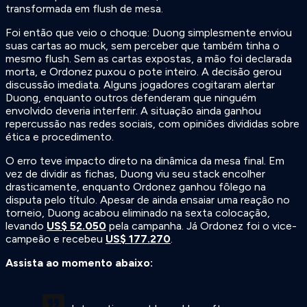
transformada em flush de mesa.
Foi então que veio o choque: Duong simplesmente enviou
suas cartas ao muck, sem perceber que também tinha o
mesmo flush. Sem as cartas expostas, a mão foi declarada
morta, e Ordonez puxou o pote inteiro. A decisão gerou
discussão imediata. Alguns jogadores cogitaram alertar
Duong, enquanto outros defenderam que ninguém
envolvido deveria interferir. A situação ainda ganhou
repercussão nas redes sociais, com opiniões divididas sobre
ética e procedimento.
O erro teve impacto direto na dinâmica da mesa final. Em
vez de dividir as fichas, Duong viu seu stack encolher
drasticamente, enquanto Ordonez ganhou fôlego na
disputa pelo título. Apesar de ainda ensaiar uma reação no
torneio, Duong acabou eliminado na sexta colocação,
levando
US$ 52.050
pela campanha. Já Ordonez foi o vice-
campeão e recebeu
US$ 177.270
.
Assista ao momento abaixo: