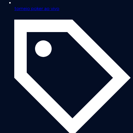
torneio poker ao vivo