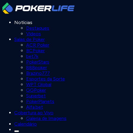
Notícias
Destaques
Vídeos
Salas de Poker
ACR Poker
BCPoker
bet7k
PokerStars
888poker
Brazino777
Esportes da Sorte
WPT Global
GGPoker
Superbet
PokerPlanets
Alfa.bet
Cobertura ao Vivo
Galeria de Imagens
Calendário