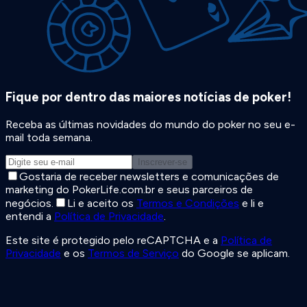
Fique por dentro das maiores notícias de poker!
Receba as últimas novidades do mundo do poker no seu e-
mail toda semana.
Inscrever-se
Gostaria de receber newsletters e comunicações de
marketing do PokerLife.com.br e seus parceiros de
negócios.
Li e aceito os
Termos e Condições
e li e
entendi a
Política de Privacidade
.
Este site é protegido pelo reCAPTCHA e a
Política de
Privacidade
e os
Termos de Serviço
do Google se aplicam.