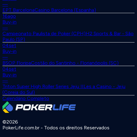
—
EPT Barcelona
Casino Barcelona (Espanha)
16
ago
Buy-in
—
Campeonato Paulista de Poker (CPH)
H2 Sports & Bar - São
Paulo (SP)
04
set
Buy-in
—
BSOP Floripa
Costão do Santinho - Florianópolis (SC)
04
set
Buy-in
—
Triton Super High Roller Series Jeju II
Les a Casino - Jeju
(Coreia do Sul)
Calendário Completo
©
2026
PokerLife.com.br - Todos os direitos Reservados