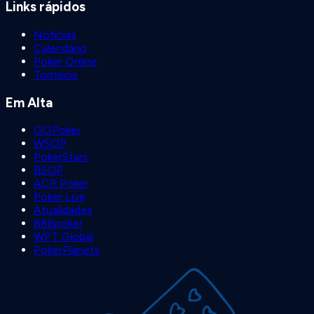
Links rápidos
Notícias
Calendário
Poker Online
Torneios
Em Alta
GGPoker
WSOP
PokerStars
BSOP
ACR Poker
Poker Live
Atualidades
888poker
WPT Global
PokerPlanets