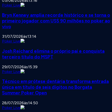
03/08/2026
às
13:16
Poker Live
Bryn Kenney amplia recorde histórico e se torna o
primeiro jogador com US$ 90 milhões no poker ao
vivo
31/07/2026
às
13:14
Poker Live
Josh Reichard elimina o próprio pai e conquista
terceiro título do MSPT
29/07/2026
às
15:39
Poker Live
Técnico em prótese dentária transforma entrada
única em título de seis dígitos no Borgata
Summer Poker Open
28/07/2026
às
14:50
Poker Live