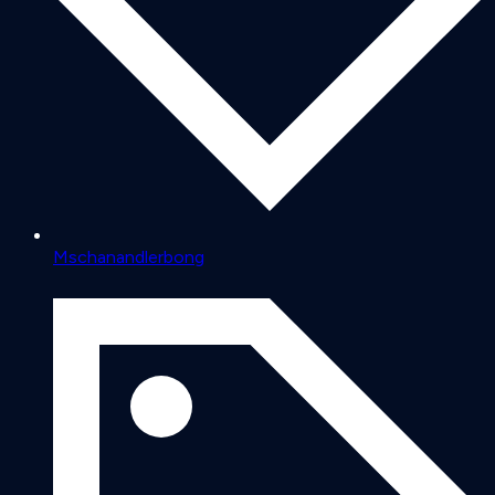
Mschanandlerbong