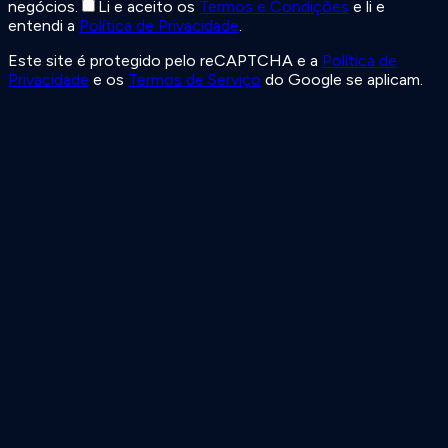
negócios.
Li e aceito os
Termos e Condições
e li e
entendi a
Política de Privacidade
.
Este site é protegido pelo reCAPTCHA e a
Política de
Privacidade
e os
Termos de Serviço
do Google se aplicam.