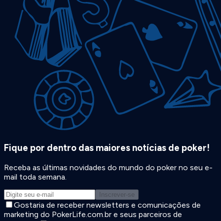
Fique por dentro das maiores notícias de poker!
Receba as últimas novidades do mundo do poker no seu e-
mail toda semana.
Inscrever-se
Gostaria de receber newsletters e comunicações de
marketing do PokerLife.com.br e seus parceiros de