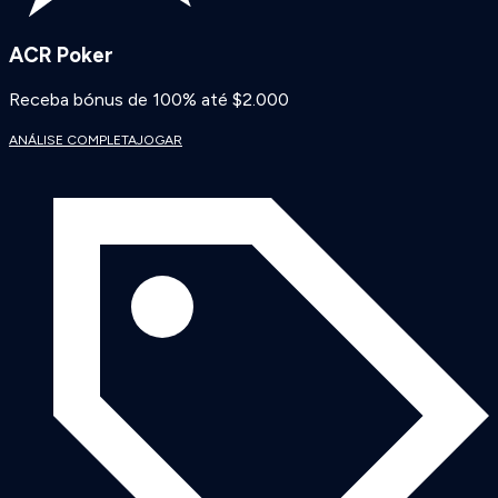
ACR Poker
Receba bónus de 100% até $2.000
ANÁLISE COMPLETA
JOGAR