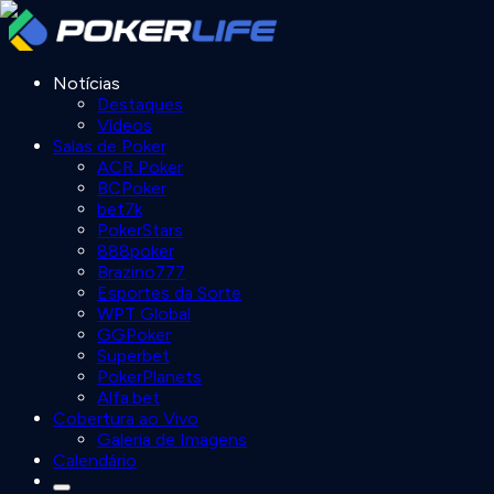
Notícias
Destaques
Vídeos
Salas de Poker
ACR Poker
BCPoker
bet7k
PokerStars
888poker
Brazino777
Esportes da Sorte
WPT Global
GGPoker
Superbet
PokerPlanets
Alfa.bet
Cobertura ao Vivo
Galeria de Imagens
Calendário