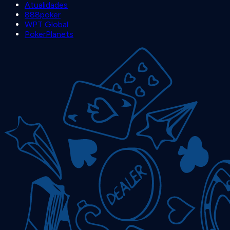
Atualidades
888poker
WPT Global
PokerPlanets