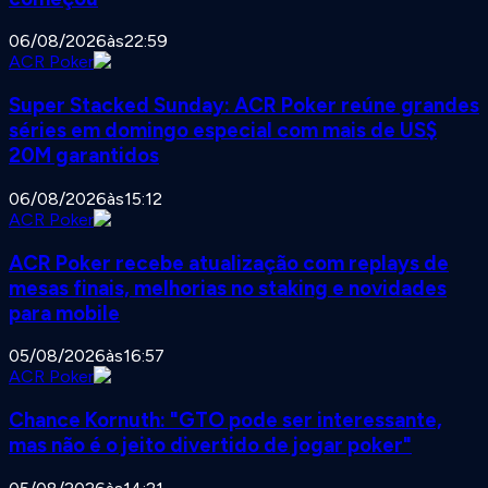
06/08/2026
às
22:59
ACR Poker
Super Stacked Sunday: ACR Poker reúne grandes
séries em domingo especial com mais de US$
20M garantidos
06/08/2026
às
15:12
ACR Poker
ACR Poker recebe atualização com replays de
mesas finais, melhorias no staking e novidades
para mobile
05/08/2026
às
16:57
ACR Poker
Chance Kornuth: "GTO pode ser interessante,
mas não é o jeito divertido de jogar poker"