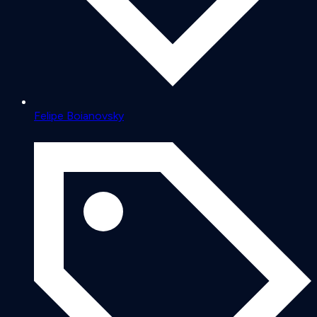
Felipe Boianovsky