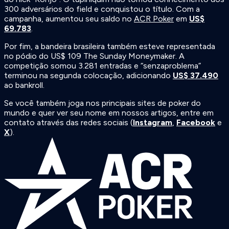
300 adversários do field e conquistou o título. Com a
campanha, aumentou seu saldo no
ACR Poker
em
US$
69.783
.
Por fim, a bandeira brasileira também esteve representada
no pódio do US$ 109 The Sunday Moneymaker. A
competição somou 3.281 entradas e
“senzaproblema”
terminou na segunda colocação, adicionando
US$ 37.490
ao bankroll.
Se você também joga nos principais sites de poker do
mundo e quer ver seu nome em nossos artigos, entre em
contato através das redes sociais (
Instagram
,
Facebook
e
X
).