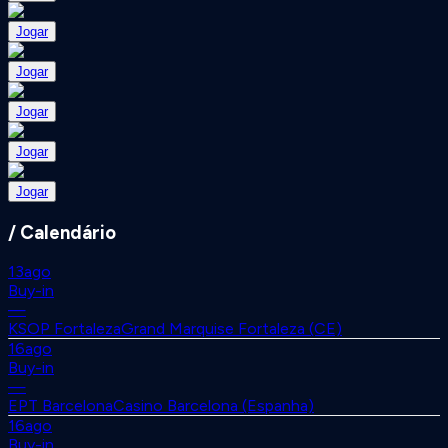
Jogar
Jogar
Jogar
Jogar
Jogar
/ Calendário
13
ago
Buy-in
—
KSOP Fortaleza
Grand Marquise Fortaleza (CE)
16
ago
Buy-in
—
EPT Barcelona
Casino Barcelona (Espanha)
16
ago
Buy-in