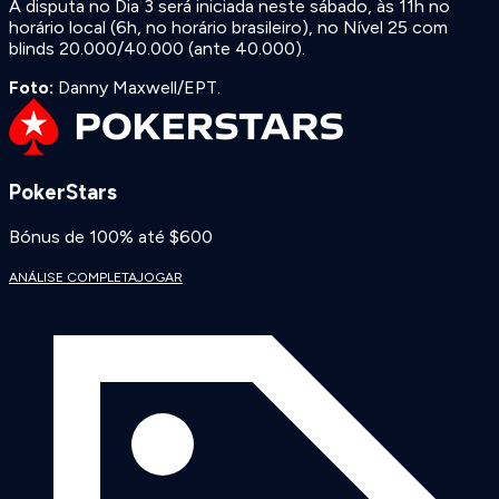
A disputa no Dia 3 será iniciada neste sábado, às 11h no
horário local (6h, no horário brasileiro), no Nível 25 com
blinds 20.000/40.000 (ante 40.000).
Foto:
Danny Maxwell/EPT.
PokerStars
Bónus de 100% até $600
ANÁLISE COMPLETA
JOGAR