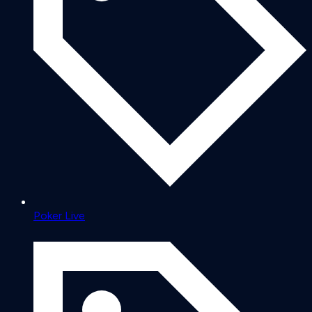
Poker Live