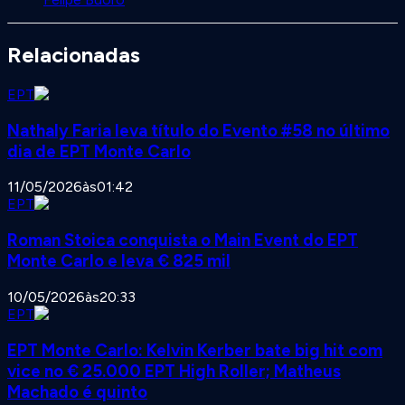
Relacionadas
EPT
Nathaly Faria leva título do Evento #58 no último
dia de EPT Monte Carlo
11/05/2026
às
01:42
EPT
Roman Stoica conquista o Main Event do EPT
Monte Carlo e leva € 825 mil
10/05/2026
às
20:33
EPT
EPT Monte Carlo: Kelvin Kerber bate big hit com
vice no € 25.000 EPT High Roller; Matheus
Machado é quinto