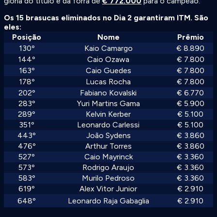
glória do título e da forra de
€ 772.000
para o campeão.
Os 15 brasucas eliminados no Dia 2 garantiram ITM. São
eles:
Posição
Nome
Prêmio
130º
Kaio Camargo
€ 8.890
144º
Caio Ozawa
€ 7.800
163º
Caio Guedes
€ 7.800
178º
Lucas Rocha
€ 7.800
202º
Fabiano Kovalski
€ 6.770
283º
Yuri Martins Gama
€ 5.900
289º
Kelvin Kerber
€ 5.100
351º
Leonardo Carlessi
€ 5.100
443º
João Sydens
€ 3.860
476º
Arthur Torres
€ 3.860
527º
Caio Mayrinck
€ 3.360
573º
Rodrigo Araujo
€ 3.360
583º
Murilo Pedroso
€ 3.360
619º
Alex Vitor Junior
€ 2.910
648º
Leonardo Raja Gabaglia
€ 2.910