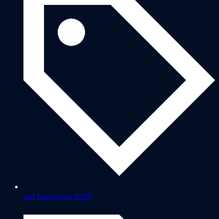
ept barcelona 2025