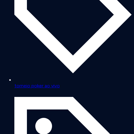
torneio poker ao vivo