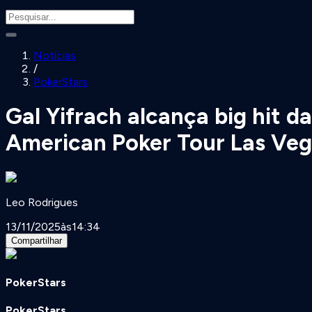
Notícias
/
PokerStars
Gal Yifrach alcança big hit d
American Poker Tour Las Ve
Leo Rodrigues
13/11/2025
às
14:34
Compartilhar
PokerStars
PokerStars