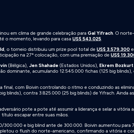
inou em clima de grande celebração para
Gal
Yifrach
. O nort
a até o momento, levando para casa
US$ 543.025
.
ld
, o torneio distribuiu um
prize
pool total de
US$ 3.579.300
e
rticipação na 27ª colocação, com uma premiação de
US$ 19.30
vin
(Bélgica),
Jen
Shahade
(Estados Unidos),
Ekrem
Bozkurt
ção dominante, acumulando 12.545.000 fichas (125 big
blinds
),
a final, com
Boivin
controlando o ritmo e conduzindo as elimi
 big
blinds
), contra 3.825.000 (25 big
blinds
) de
Yifrach
. Ainda 
dversário pote a pote até assumir a liderança e selar a vitória
 título escapar entre suas mãos.
0/300.000 e big
blind
ante de 300.000.
Boivin
aumentou para 
letou o flush do norte-americano, confirmando a vitória e con