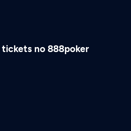
 tickets no 888poker