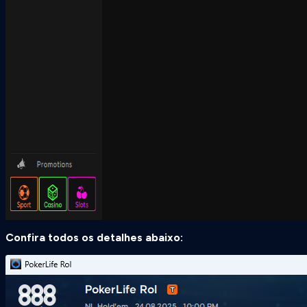
Confira todos os detalhes abaixo: