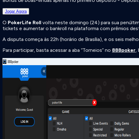
Bônus de boas-vindas apenas no primeiro depósito - Depos
Jogar
Agora
O
PokerLife
Roll
volta neste domingo (24) para sua penúlti
tickets e aumentar o
bankroll
na plataforma com prêmios dest
A disputa começa às 22h (horário de Brasília), e os seis melh
Para participar, basta acessar a aba “Torneios” no
888poker
,