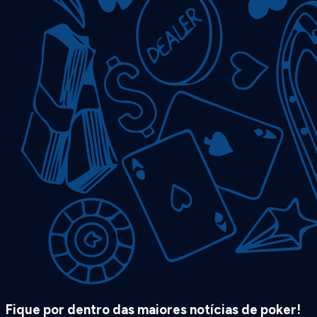
Fique por dentro das maiores notícias de poker!