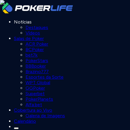
Notícias
Destaques
Vídeos
Salas de Poker
ACR Poker
BCPoker
bet7k
PokerStars
888poker
Brazino777
Esportes da Sorte
WPT Global
GGPoker
Superbet
PokerPlanets
Alfa.bet
Cobertura ao Vivo
Galeria de Imagens
Calendário