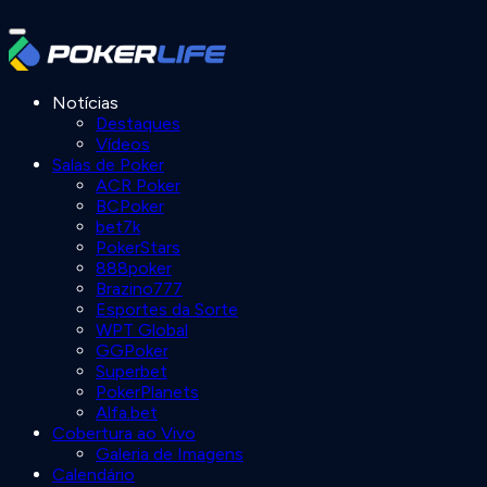
Notícias
Destaques
Vídeos
Salas de Poker
ACR Poker
BCPoker
bet7k
PokerStars
888poker
Brazino777
Esportes da Sorte
WPT Global
GGPoker
Superbet
PokerPlanets
Alfa.bet
Cobertura ao Vivo
Galeria de Imagens
Calendário