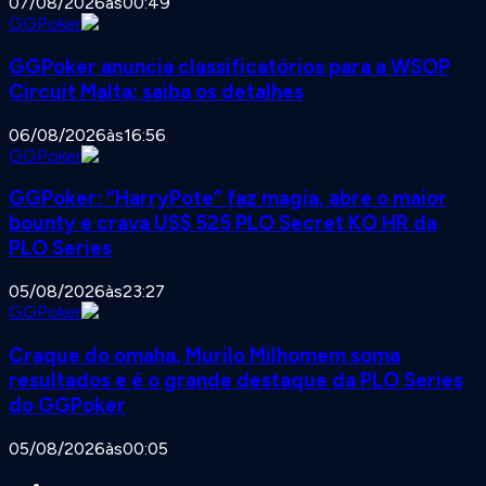
07/08/2026
às
00:49
GGPoker
GGPoker anuncia classificatórios para a WSOP
Circuit Malta; saiba os detalhes
06/08/2026
às
16:56
GGPoker
GGPoker: “HarryPote” faz magia, abre o maior
bounty e crava US$ 525 PLO Secret KO HR da
PLO Series
05/08/2026
às
23:27
GGPoker
Craque do omaha, Murilo Milhomem soma
resultados e é o grande destaque da PLO Series
do GGPoker
05/08/2026
às
00:05