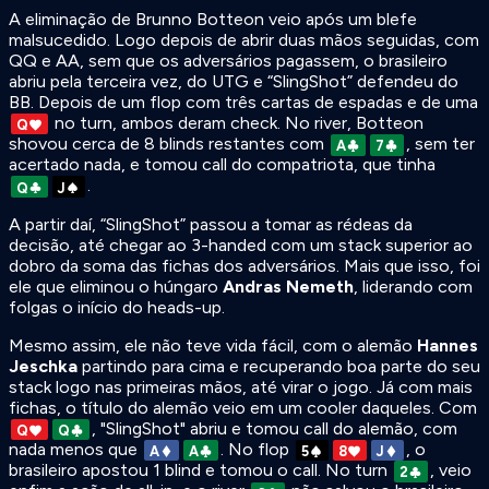
A eliminação de Brunno Botteon veio após um blefe
malsucedido. Logo depois de abrir duas mãos seguidas, com
QQ e AA, sem que os adversários pagassem, o brasileiro
abriu pela terceira vez, do UTG e “SlingShot” defendeu do
BB. Depois de um flop com três cartas de espadas e de uma
no turn, ambos deram check. No river, Botteon
Q
shovou cerca de 8 blinds restantes com
, sem ter
A
7
acertado nada, e tomou call do compatriota, que tinha
.
Q
J
A partir daí,
“SlingShot”
passou a tomar as rédeas da
decisão, até chegar ao 3-handed com um stack superior ao
dobro da soma das fichas dos adversários. Mais que isso, foi
ele que eliminou o húngaro
Andras Nemeth
, liderando com
folgas o início do heads-up.
Mesmo assim, ele não teve vida fácil, com o alemão
Hannes
Jeschka
partindo para cima e recuperando boa parte do seu
stack logo nas primeiras mãos, até virar o jogo. Já com mais
fichas, o título do alemão veio em um cooler daqueles. Com
,
"SlingShot"
abriu e tomou call do alemão, com
Q
Q
nada menos que
. No flop
, o
A
A
5
8
J
brasileiro apostou 1 blind e tomou o call. No turn
, veio
2