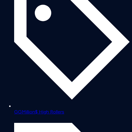
GGMillion$ High Rollers