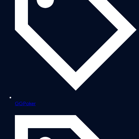
GGPoker