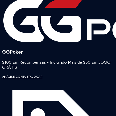
GGPoker
$100 Em Recompensas - Incluindo Mais de $50 Em JOGO
GRÁTIS
ANÁLISE COMPLETA
JOGAR