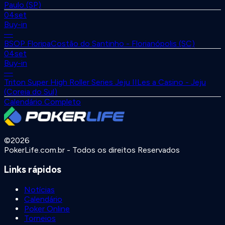
Paulo (SP)
04
set
Buy-in
—
BSOP Floripa
Costão do Santinho - Florianópolis (SC)
04
set
Buy-in
—
Triton Super High Roller Series Jeju II
Les a Casino - Jeju
(Coreia do Sul)
Calendário Completo
©
2026
PokerLife.com.br - Todos os direitos Reservados
Links rápidos
Notícias
Calendário
Poker Online
Torneios