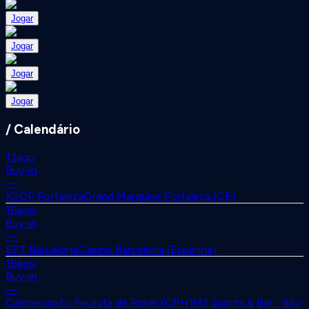
Jogar
Jogar
Jogar
Jogar
/ Calendário
13
ago
Buy-in
—
KSOP Fortaleza
Grand Marquise Fortaleza (CE)
16
ago
Buy-in
—
EPT Barcelona
Casino Barcelona (Espanha)
16
ago
Buy-in
—
Campeonato Paulista de Poker (CPH)
H2 Sports & Bar - São