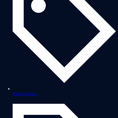
Poker Online