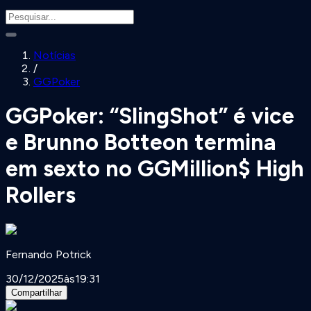
Notícias
/
GGPoker
GGPoker: “SlingShot” é vice
e Brunno Botteon termina
em sexto no GGMillion$ High
Rollers
Fernando Potrick
30/12/2025
às
19:31
Compartilhar