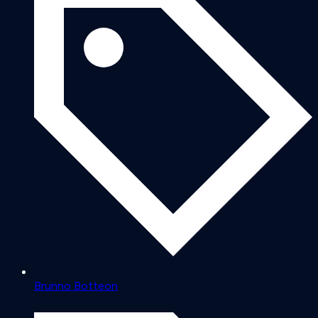
Brunno Botteon