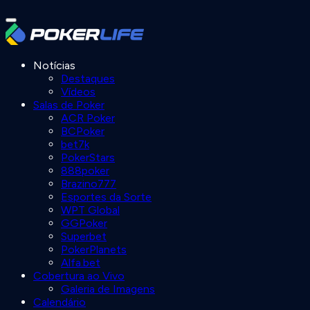
Notícias
Destaques
Vídeos
Salas de Poker
ACR Poker
BCPoker
bet7k
PokerStars
888poker
Brazino777
Esportes da Sorte
WPT Global
GGPoker
Superbet
PokerPlanets
Alfa.bet
Cobertura ao Vivo
Galeria de Imagens
Calendário