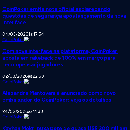
CoinPoker emite nota oficial esclarecendo
questões de segurança após lançamento da nova
interface
04/03/2026
às
17:54
CoinPoker
Com nova interface na plataforma, CoinPoker
aposta em rakeback de 100% em março para
recompensar jogadores
02/03/2026
às
22:53
CoinPoker
Alexandre Mantovani é anunciado como novo
embaixador do CoinPoker; veja os detalhes
24/02/2026
às
11:33
CoinPoker
Kayhan Mokri puxa pote de quase US$ 300 mil em