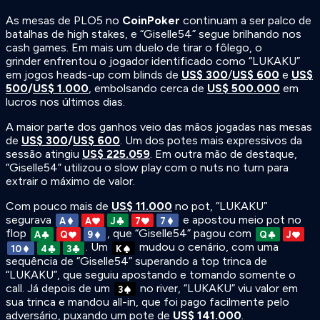
As mesas de
PLO5
no
CoinPoker
continuam a ser palco de
batalhas de
high stakes
, e “
Giselle54
” segue brilhando nos
cash games. Em mais um duelo de tirar o fôlego, o
grinder enfrentou o jogador identificado como “
LUKAKU
”
em jogos
heads-up
com
blinds
de
US$ 300
/
US$ 600
e
US$
500
/
US$ 1.000
, embolsando cerca de
US$ 500.000
em
lucros nos últimos dias.
A maior parte dos ganhos veio das mãos jogadas nas mesas
de
US$ 300
/
US$ 600
. Um dos potes mais expressivos da
sessão atingiu
US$ 225.059
. Em outra mão de destaque,
“
Giselle54
” utilizou o
slow play
com o
nuts
no turn para
extrair o máximo de valor.
Com pouco mais de
US$ 11.000
no pot,
“LUKAKU”
segurava
e apostou meio pot no
A
A
J
7
7
flop
, que
“Giselle54”
pagou com
A
Q
9
Q
J
. Um
mudou o cenário, com uma
10
4
3
K
sequência de
“Giselle54”
superando a top trinca de
“LUKAKU”
, que seguiu apostando e tomando somente o
call. Já depois de um
no river,
“LUKAKU”
viu valor em
3
sua trinca e mandou all-in, que foi pago facilmente pelo
adversário, puxando um pote de
US$ 141.000
.