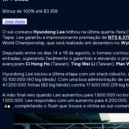
Bônus de 100% até $3.358
Jogar
Agora
O sul-coreano
Hyundong
Lee
brilhou na última quarta-feira
Taipei. Lee garantiu a impressionante premiação de
NT$ 6.37
World
Championship
, que será realizado em dezembro no
Wy
Disputado entre os dias 14 e 19 de agosto, o torneio cont
entradas, superando facilmente o garantido e elevando o
pri
avançaram
Ci
Hong Ho
(Taiwan),
Ting
Wei
Li
(Taiwan),
Man 
Hyundong
Lee iniciou a última etapa com um stack robusto,
10.100.000 (40 big
blinds
). Com uma boa administração de s
41.200.000 fichas (82 big
blinds
) contra 17.600.000 (29 big
b
A mão final veio quando Lee aumentou para 1.800.000 no b
1.500.000. Lee respondeu com um aumento para 4.200.000, 
, completando o flush que trouxe a vitória
ao sul-corean
A