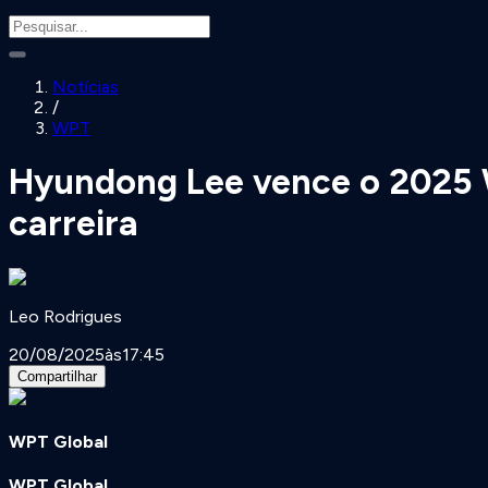
Notícias
/
WPT
Hyundong Lee vence o 2025 
carreira
Leo Rodrigues
20/08/2025
às
17:45
Compartilhar
WPT Global
WPT Global