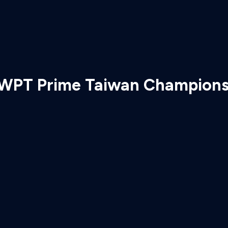
WPT Prime Taiwan Championsh