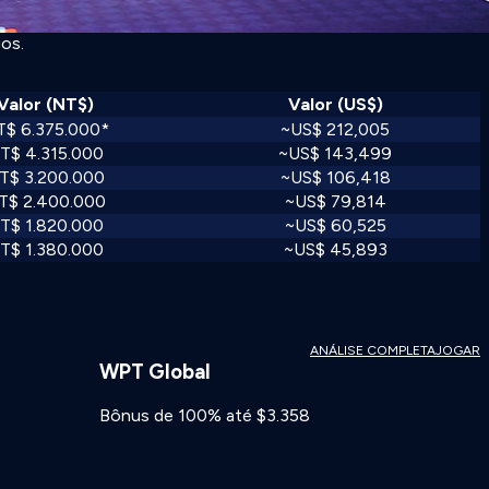
os.
Valor (NT$)
Valor (US$)
$ 6.375.000*
~US$ 212,005
T$ 4.315.000
~US$ 143,499
T$ 3.200.000
~US$ 106,418
T$ 2.400.000
~US$ 79,814
T$ 1.820.000
~US$ 60,525
T$ 1.380.000
~US$ 45,893
ANÁLISE COMPLETA
JOGAR
WPT Global
Bônus de 100% até $3.358