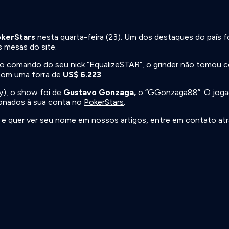
okerStars
nesta quarta-feira (23). Um dos destaques do país f
as mesas do site.
 comando do seu nick
“EqualizeSTAR”
, o grinder não tomou 
com uma forra de
US$ 6.223
.
), o show foi de
Gustavo Gonzaga,
o
“GGonzaga88”
. O jog
onados à sua conta no
PokerStars
.
e quer ver seu nome em nossos artigos, entre em contato atra