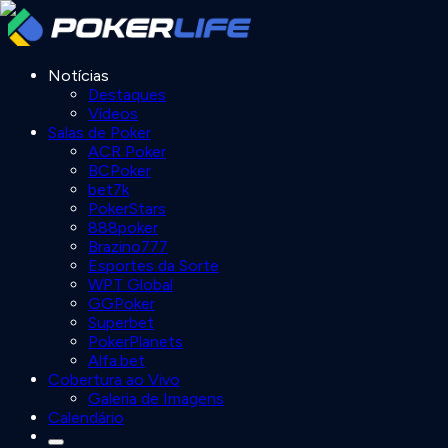
Notícias
Destaques
Vídeos
Salas de Poker
ACR Poker
BCPoker
bet7k
PokerStars
888poker
Brazino777
Esportes da Sorte
WPT Global
GGPoker
Superbet
PokerPlanets
Alfa.bet
Cobertura ao Vivo
Galeria de Imagens
Calendário