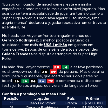
“Eu sou um jogador de mixed games, esta é a minha
experiência e onde me sinto mais confortável jogando. Mas,
quando se tem a possibilidade de jogar um torneio como o
Super High Roller, eu precisava agarrar. E foi incrível, uma
alegria imensa”
, declarou o jogador recreativo, em entrevista
ao
PokerLife
.
No heads-up, Voyer enfrentou ninguém menos que
Gerardo Rodriguez
, o melhor jogador peruano da
atualidade, com mais de
US$ 1 milhão
em ganhos em
torneios live. Depois de uma série de altos e baixos, deu
Guiana Francesa
na disputa estrangeira do Super High
Roller.
Na mão final, Voyer mostrou
e estava perdendo
K
J
no showdown contra
do peruano. Mas o baralho
A
8
sorriu para o guineense, que acertou seus dois pares no
board
e comemorou o título com
J
5
8
K
7
festa junto aos amigos, que vieram de longe para torcer.
Confira a premiação na mesa final:
Posição
Jogador
País
Prêmio
1º
Jean Luc Voyer
França
R$ 500.000
2º
Gerardo Rodriguez
Peru
R$ 360.000