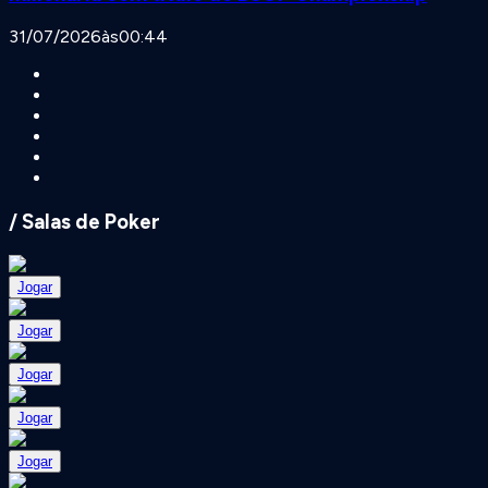
31/07/2026
às
00:44
/ Salas de Poker
Jogar
Jogar
Jogar
Jogar
Jogar