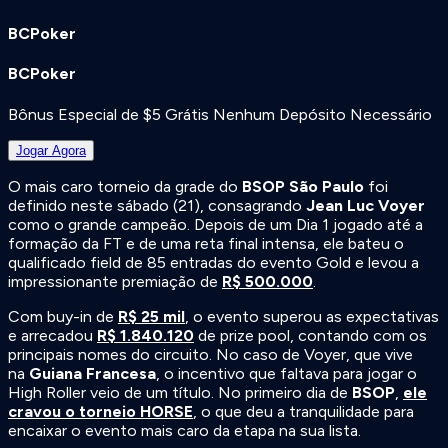
BCPoker
BCPoker
Bônus Especial de $5 Grátis Nenhum Depósito Necessário
Jogar
Agora
O mais caro torneio da grade do
BSOP São Paulo
foi
definido neste sábado (21), consagrando
Jean Luc Voyer
como o grande campeão. Depois de um Dia 1 jogado até a
formação da FT e de uma reta final intensa, ele bateu o
qualificado field de 85 entradas do evento Gold e levou a
impressionante premiação de
R$ 500.000
.
Com buy-in de
R$ 25 mil
, o evento superou as expectativas
e arrecadou
R$ 1.840.120
de prize pool, contando com os
principais nomes do circuito. No caso de Voyer, que vive
na
Guiana Francesa
, o incentivo que faltava para jogar o
High Roller veio de um título. No primeiro dia de
BSOP
,
ele
cravou o torneio HORSE
, o que deu a tranquilidade para
encaixar o evento mais caro da etapa na sua lista.