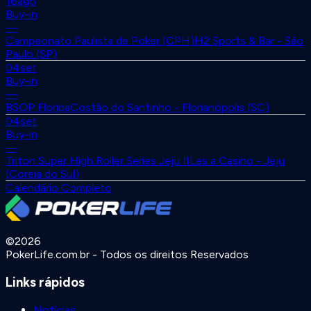
16
ago
Buy-in
—
Campeonato Paulista de Poker (CPH)
H2 Sports & Bar - São
Paulo (SP)
04
set
Buy-in
—
BSOP Floripa
Costão do Santinho - Florianópolis (SC)
04
set
Buy-in
—
Triton Super High Roller Series Jeju II
Les a Casino - Jeju
(Coreia do Sul)
Calendário Completo
©
2026
PokerLife.com.br - Todos os direitos Reservados
Links rápidos
Notícias