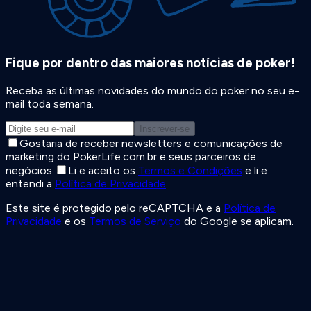
Fique por dentro das maiores notícias de poker!
Receba as últimas novidades do mundo do poker no seu e-
mail toda semana.
Inscrever-se
Gostaria de receber newsletters e comunicações de
marketing do PokerLife.com.br e seus parceiros de
negócios.
Li e aceito os
Termos e Condições
e li e
entendi a
Política de Privacidade
.
Este site é protegido pelo reCAPTCHA e a
Política de
Privacidade
e os
Termos de Serviço
do Google se aplicam.