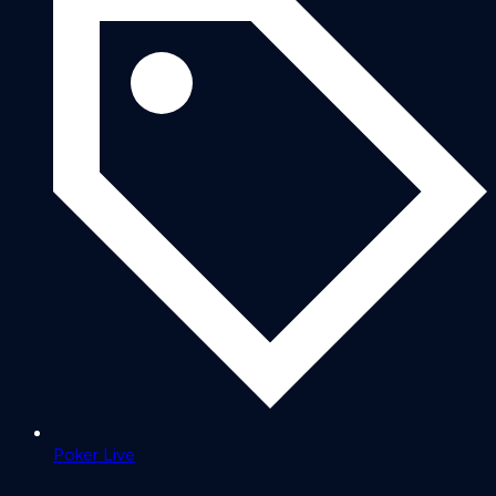
Poker Live