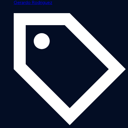
Gerardo Rodriguez