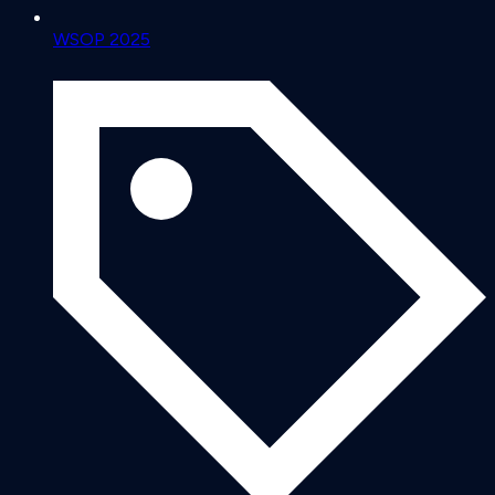
WSOP 2025