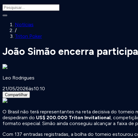
Notícias
/
Triton Poker
João Simão encerra participaç
Leo Rodrigues
21/05/2026
às
10:10
Compartilhar
O Brasil não terá representantes na reta decisiva do torneio 
despediram do
US$ 200.000 Triton Invitational
, competição
formato especial. Simão ainda conseguiu alcançar a faixa de 
Com 137 entradas registradas, a bolha do torneio estourou 