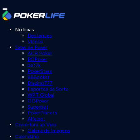
Notícias
Destaques
Vídeos
Salas de Poker
ACR Poker
BCPoker
bet7k
PokerStars
888poker
Brazino777
Esportes da Sorte
WPT Global
GGPoker
Superbet
PokerPlanets
Alfa.bet
Cobertura ao Vivo
Galeria de Imagens
Calendário