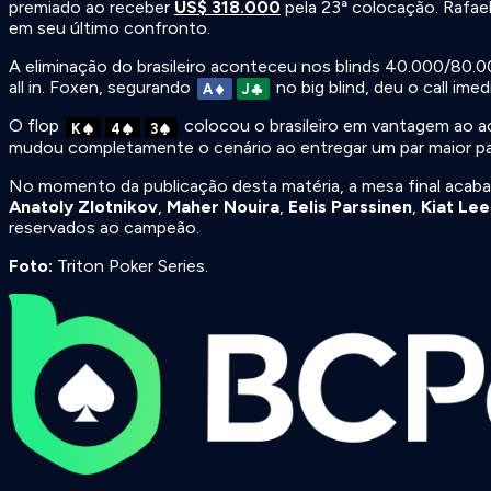
premiado ao receber
US$ 318.000
pela 23ª colocação. Rafa
em seu último confronto.
A eliminação do brasileiro aconteceu nos blinds 40.000/80
all in. Foxen, segurando
no big blind, deu o call ime
A
J
O flop
colocou o brasileiro em vantagem ao ac
K
4
3
mudou completamente o cenário ao entregar um par maior par
No momento da publicação desta matéria, a mesa final acaba
Anatoly Zlotnikov
,
Maher Nouira
,
Eelis Parssinen
,
Kiat Lee
reservados ao campeão.
Foto:
Triton Poker Series.