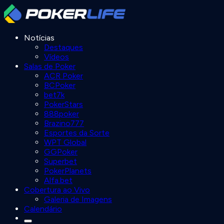
Notícias
Destaques
Vídeos
Salas de Poker
ACR Poker
BCPoker
bet7k
PokerStars
888poker
Brazino777
Esportes da Sorte
WPT Global
GGPoker
Superbet
PokerPlanets
Alfa.bet
Cobertura ao Vivo
Galeria de Imagens
Calendário