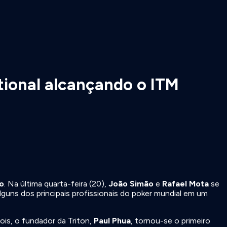
ational alcançando o ITM
o
. Na última quarta-feira (20),
João Simão
e
Rafael Mota
se
guns dos principais profissionais do poker mundial em um
is, o fundador da Triton,
Paul Phua
, tornou-se o primeiro