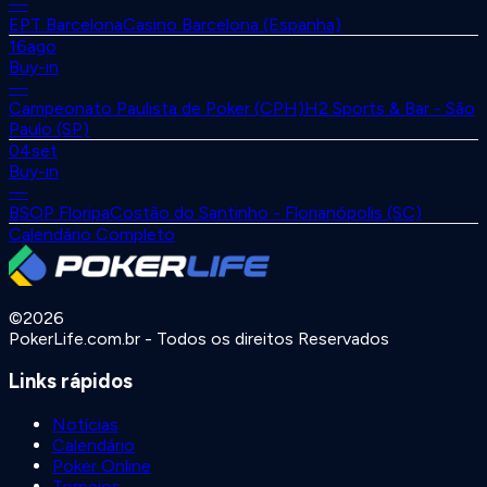
—
EPT Barcelona
Casino Barcelona (Espanha)
16
ago
Buy-in
—
Campeonato Paulista de Poker (CPH)
H2 Sports & Bar - São
Paulo (SP)
04
set
Buy-in
—
BSOP Floripa
Costão do Santinho - Florianópolis (SC)
Calendário Completo
©
2026
PokerLife.com.br - Todos os direitos Reservados
Links rápidos
Notícias
Calendário
Poker Online
Torneios