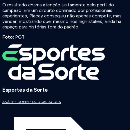
O resultado chama atenção justamente pelo perfil do
campeão. Em um circuito dominado por profissionais
experientes, Placey conseguiu não apenas competir, mas
vencer, mostrando que, mesmo nos high stakes, ainda há
espaço para histórias fora do padrão
.
Foto:
PGT.
Esportes da Sorte
ANÁLISE COMPLETA
JOGAR AGORA