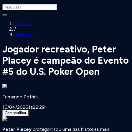
Notícias
/
PokerGO
Jogador recreativo, Peter
Placey é campeão do Evento
#5 do U.S. Poker Open
Fernando Potrick
16/04/2026
às
22:29
Compartilhar
Peter Placey
protagonizou uma das histórias mais