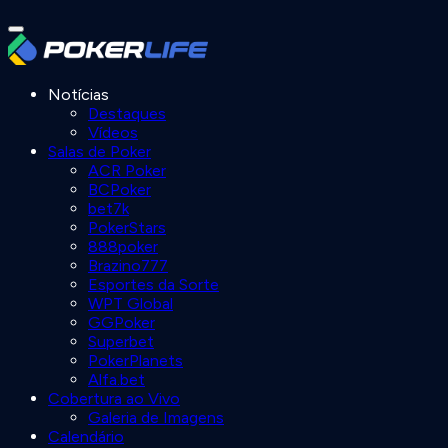
Notícias
Destaques
Vídeos
Salas de Poker
ACR Poker
BCPoker
bet7k
PokerStars
888poker
Brazino777
Esportes da Sorte
WPT Global
GGPoker
Superbet
PokerPlanets
Alfa.bet
Cobertura ao Vivo
Galeria de Imagens
Calendário