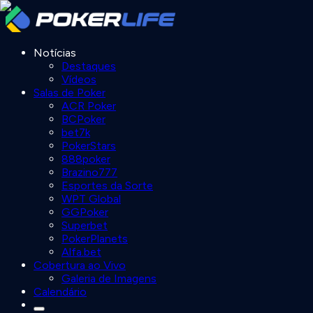
Notícias
Destaques
Vídeos
Salas de Poker
ACR Poker
BCPoker
bet7k
PokerStars
888poker
Brazino777
Esportes da Sorte
WPT Global
GGPoker
Superbet
PokerPlanets
Alfa.bet
Cobertura ao Vivo
Galeria de Imagens
Calendário