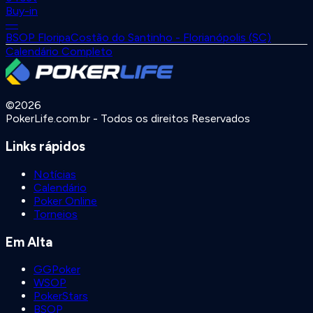
Buy-in
—
BSOP Floripa
Costão do Santinho - Florianópolis (SC)
Calendário Completo
©
2026
PokerLife.com.br - Todos os direitos Reservados
Links rápidos
Notícias
Calendário
Poker Online
Torneios
Em Alta
GGPoker
WSOP
PokerStars
BSOP