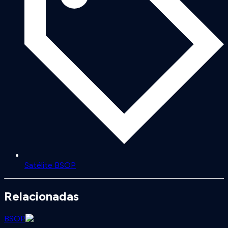
Satélite BSOP
Relacionadas
BSOP