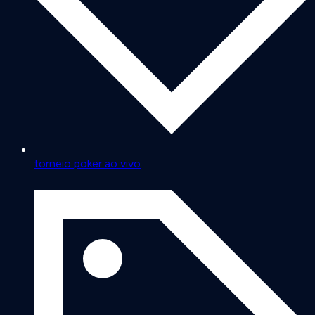
torneio poker ao vivo