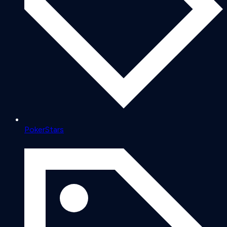
PokerStars