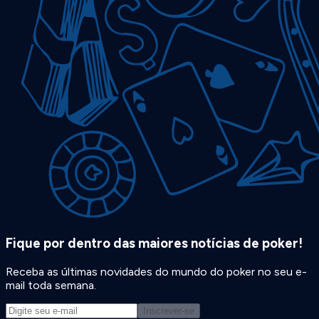
Fique por dentro das maiores notícias de poker!
Receba as últimas novidades do mundo do poker no seu e-
mail toda semana.
Inscrever-se