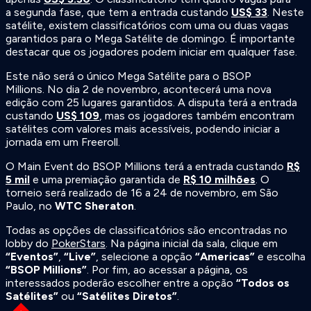
a segunda fase, que tem a entrada custando
US$ 33
. Neste
satélite, existem classificatórios com uma ou duas vagas
garantidos para o Mega Satélite de domingo. É importante
destacar que os jogadores podem iniciar em qualquer fase.
Este não será o único Mega Satélite para o BSOP
Millions. No dia 2 de novembro, acontecerá uma nova
edição com 25 lugares garantidos. A disputa terá a entrada
custando
US$ 109
, mas os jogadores também encontram
satélites com valores mais acessíveis, podendo iniciar a
jornada em um Freeroll.
O Main Event do BSOP Millions terá a entrada custando
R$
5 mil
e uma premiação garantida de
R$ 10 milhões
. O
torneio será realizado de 16 a 24 de novembro, em São
Paulo, no
WTC Sheraton
.
Todas as opções de classificatórios são encontradas no
lobby do
PokerStars
. Na página inicial da sala, clique em
“Eventos”
,
“Live”
, selecione a opção
“Americas”
e escolha
“BSOP Millions”
. Por fim, ao acessar a página, os
interessados poderão escolher entre a opção
“Todos os
Satélites”
ou
“Satélites Diretos”
.