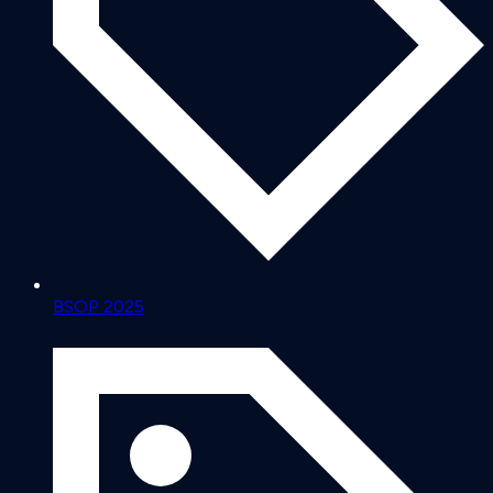
BSOP 2025