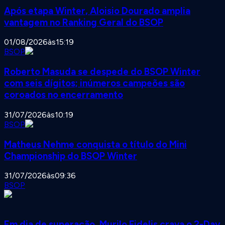
Após etapa Winter, Aloisio Dourado amplia
vantagem no Ranking Geral do BSOP
01/08/2026
às
15:19
BSOP
Roberto Masuda se despede do BSOP Winter
com seis dígitos; inúmeros campeões são
coroados no encerramento
31/07/2026
às
10:19
BSOP
Matheus Nehme conquista o título do Mini
Championship do BSOP Winter
31/07/2026
às
09:36
BSOP
Em dia de superação, Murilo Fidelis crava o 2-Day