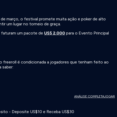
 de março, o festival promete muita ação e poker de alto
tir um lugar no torneio de graça.
os faturam um pacote de
US$ 2.000
para o Evento Principal
no freeroll é condicionada a jogadores que tenham feito ao
 saber:
ANÁLISE COMPLETA
JOGAR
ósito - Deposite US$10 e Receba US$30