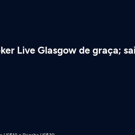
ker Live Glasgow de graça; s