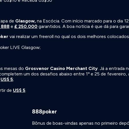
ite US$10 e Receba US$30
tapa de
Glasgow,
na Escócia. Com início marcado para o dia 12
 888
e
£ 250.000
garantidos. A boa notícia é que dá para garan
oker
vai realizar um freeroll no qual os dois melhores colocad
poker LIVE Glasgow;
nas mesas do
Grosvenor Casino Merchant City
. Já a entrada 
mpletem um dos desafios abaixo entre 1º e 25 de fevereiro, a
e
US$ 5
;
tir de
US$ 5
.
888poker
Bônus de boas-vindas apenas no primeiro dep