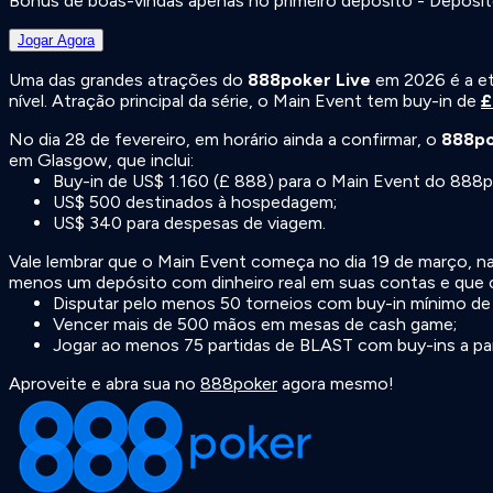
Bônus de boas-vindas apenas no primeiro depósito - Depos
Jogar
Agora
Uma das grandes atrações do
888poker Live
em 2026 é a e
nível. Atração principal da série, o Main Event tem buy-in de
£
No dia 28 de fevereiro, em horário ainda a confirmar, o
888p
em Glasgow, que inclui:
Buy-in de US$ 1.160 (£ 888) para o Main Event do 888
US$ 500 destinados à hospedagem;
US$ 340 para despesas de viagem.
Vale lembrar que o Main Event começa no dia 19 de março, 
menos um depósito com dinheiro real em suas contas e que co
Disputar pelo menos 50 torneios com buy-in mínimo d
Vencer mais de 500 mãos em mesas de cash game;
Jogar ao menos 75 partidas de BLAST com buy-ins a par
Aproveite e abra sua no
888poker
agora mesmo!