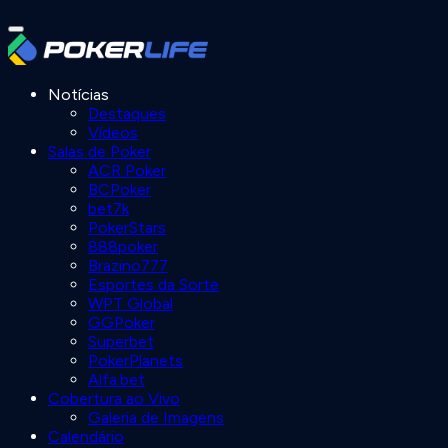
Notícias
Destaques
Vídeos
Salas de Poker
ACR Poker
BCPoker
bet7k
PokerStars
888poker
Brazino777
Esportes da Sorte
WPT Global
GGPoker
Superbet
PokerPlanets
Alfa.bet
Cobertura ao Vivo
Galeria de Imagens
Calendário