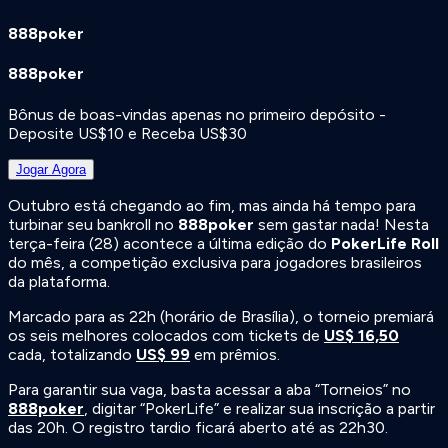
888poker
888poker
Bônus de boas-vindas apenas no primeiro depósito -
Deposite US$10 e Receba US$30
Jogar
Agora
Outubro está chegando ao fim, mas ainda há tempo para
turbinar seu
bankroll
no
888poker
sem gastar nada! Nesta
terça-feira (28) acontece a última edição do
PokerLife
Roll
do mês, a competição exclusiva para jogadores brasileiros
da plataforma.
Marcado para as 22h (horário de Brasília), o torneio premiará
os seis melhores colocados com tickets de
US$ 16,50
cada, totalizando
US$ 99
em prêmios.
Para garantir sua vaga, basta acessar a aba “Torneios” no
888poker
, digitar “
PokerLife
” e realizar sua inscrição a partir
das 20h. O registro tardio ficará aberto até as 22h30.