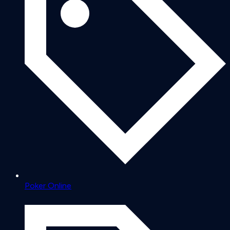
Poker Online