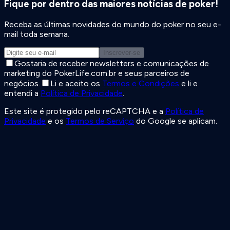
Fique por dentro das maiores notícias de poker!
Receba as últimas novidades do mundo do poker no seu e-
mail toda semana.
Inscrever-se
Gostaria de receber newsletters e comunicações de
marketing do PokerLife.com.br e seus parceiros de
negócios.
Li e aceito os
Termos e Condições
e li e
entendi a
Política de Privacidade
.
Este site é protegido pelo reCAPTCHA e a
Política de
Privacidade
e os
Termos de Serviço
do Google se aplicam.