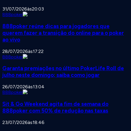
31/07/2026
às
20:03
888poker
888poker reúne dicas para jogadores que
querem fazer a transição do online para o poker
ao vivo
28/07/2026
às
17:22
888poker
Garanta premiações no último PokerLife Roll de
julho neste domingo; saiba como jogar
26/07/2026
às
13:04
888poker
Sit & Go Weekend agita fim de semana do
888poker com 50% de redução nas taxas
23/07/2026
às
18:46