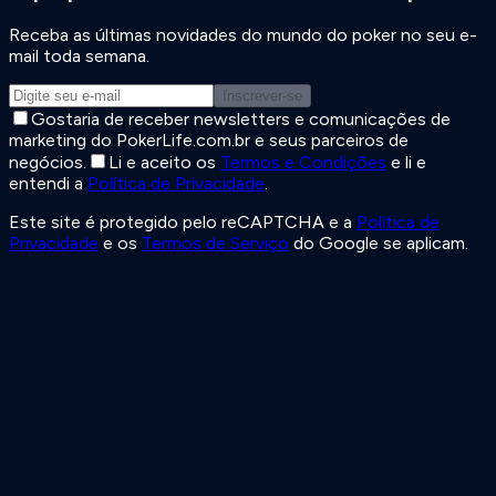
Receba as últimas novidades do mundo do poker no seu e-
mail toda semana.
Inscrever-se
Gostaria de receber newsletters e comunicações de
marketing do PokerLife.com.br e seus parceiros de
negócios.
Li e aceito os
Termos e Condições
e li e
entendi a
Política de Privacidade
.
Este site é protegido pelo reCAPTCHA e a
Política de
Privacidade
e os
Termos de Serviço
do Google se aplicam.