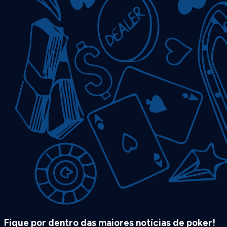
Fique por dentro das maiores notícias de poker!