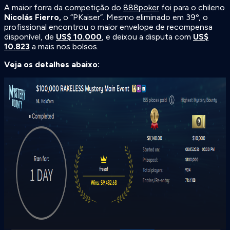
A maior forra da competição do
888poker
foi para o chileno
Nicolás Fierro,
o
“PKaiser”
. Mesmo eliminado em 39º, o
profissional encontrou o maior envelope de recompensa
disponível, de
US$ 10.000
, e deixou a disputa com
US$
10.823
a mais nos bolsos.
Veja os detalhes abaixo: