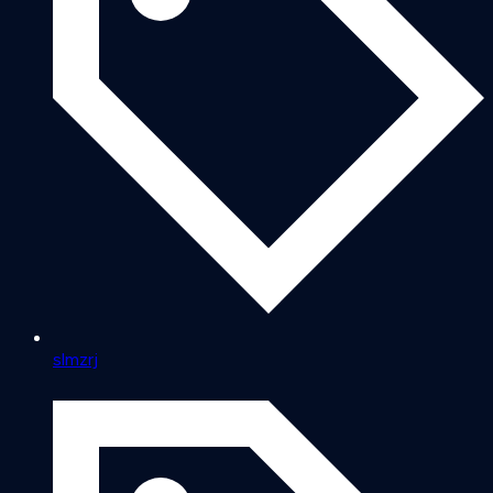
slmzrj