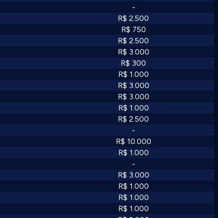
-
R$ 2.500
R$ 750
R$ 2.500
R$ 3.000
R$ 300
R$ 1.000
R$ 3.000
R$ 3.000
R$ 1.000
R$ 2.500
-
R$ 10.000
R$ 1.000
-
R$ 3.000
R$ 1.000
R$ 1.000
R$ 1.000