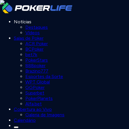
Notícias
Destaques
Vídeos
Salas de Poker
ACR Poker
BCPoker
bet7k
PokerStars
888poker
Brazino777
Esportes da Sorte
WPT Global
GGPoker
Superbet
PokerPlanets
Alfa.bet
Cobertura ao Vivo
Galeria de Imagens
Calendário