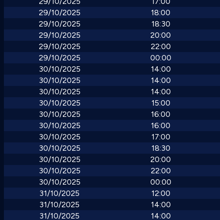
29/10/2025
17:00
29/10/2025
18:00
29/10/2025
18:30
29/10/2025
20:00
29/10/2025
22:00
29/10/2025
00:00
30/10/2025
14:00
30/10/2025
14:00
30/10/2025
14:00
30/10/2025
15:00
30/10/2025
16:00
30/10/2025
16:00
30/10/2025
17:00
30/10/2025
18:30
30/10/2025
20:00
30/10/2025
22:00
30/10/2025
00:00
31/10/2025
12:00
31/10/2025
14:00
31/10/2025
14:00