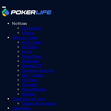
Notícias
Destaques
Vídeos
Salas de Poker
ACR Poker
BCPoker
bet7k
PokerStars
888poker
Brazino777
Esportes da Sorte
WPT Global
GGPoker
Superbet
PokerPlanets
Alfa.bet
Cobertura ao Vivo
Galeria de Imagens
Calendário