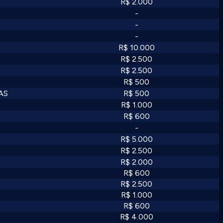
R$ 2.000
-
-
-
R$ 10.000
R$ 2.500
R$ 2.500
R$ 500
AS
R$ 500
R$ 1.000
R$ 600
-
R$ 5.000
R$ 2.500
R$ 2.000
R$ 600
R$ 2.500
R$ 1.000
R$ 600
R$ 4.000