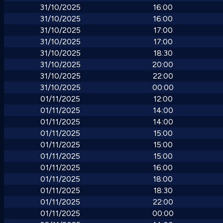
31/10/2025
16:00
31/10/2025
16:00
31/10/2025
17:00
31/10/2025
17:00
31/10/2025
18:30
31/10/2025
20:00
31/10/2025
22:00
31/10/2025
00:00
01/11/2025
12:00
01/11/2025
14:00
01/11/2025
14:00
01/11/2025
15:00
01/11/2025
15:00
01/11/2025
15:00
01/11/2025
16:00
01/11/2025
18:00
01/11/2025
18:30
01/11/2025
22:00
01/11/2025
00:00