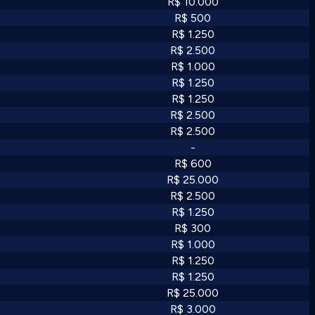
R$ 10.000
R$ 500
R$ 1.250
R$ 2.500
R$ 1.000
R$ 1.250
R$ 1.250
R$ 2.500
R$ 2.500
-
R$ 600
R$ 25.000
R$ 2.500
R$ 1.250
R$ 300
R$ 1.000
R$ 1.250
R$ 1.250
R$ 25.000
R$ 3.000