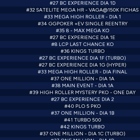
#27 BC EXPERIENCE DIA 1D
#32 SATELITE MEGA HR - VAGA@150K FICHAS
#33 MEGA HIGH ROLLER - DIA 1
#34 GGPOKER +EV SINGLE REENTRY
#35 8 - MAX MEGA KO
#27 BC EXPERIENCE DIA 1E
#8 LCP LAST CHANCE KO
#36 KINGS TURBO
#27 BC EXPERIENCE DIA 1F (TURBO)
#27 BC EXPERIENCE DIA 1G (HYPER)
#33 MEGA HIGH ROLLER - DIA FINAL
#37 ONE MILLION - DIA 1A
#38 MAIN EVENT - DIA 1A
#39 HIGH ROLLER MYSTERY PKO - ONE DAY
#27 BC EXPERIENCE DIA 2
#40 PLO 5 PKO
#37 ONE MILLION - DIA 1B
#41 TURBO 500
#42 KINGS TURBO
#37 ONE MILLION - DIA 1C (TURBO)