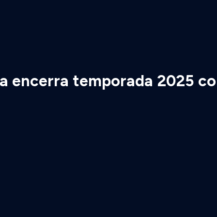
 encerra temporada 2025 com