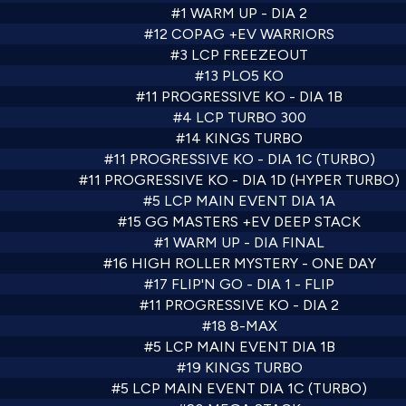
#1 WARM UP - DIA 2
#12 COPAG +EV WARRIORS
#3 LCP FREEZEOUT
#13 PLO5 KO
#11 PROGRESSIVE KO - DIA 1B
#4 LCP TURBO 300
#14 KINGS TURBO
#11 PROGRESSIVE KO - DIA 1C (TURBO)
#11 PROGRESSIVE KO - DIA 1D (HYPER TURBO)
#5 LCP MAIN EVENT DIA 1A
#15 GG MASTERS +EV DEEP STACK
#1 WARM UP - DIA FINAL
#16 HIGH ROLLER MYSTERY - ONE DAY
#17 FLIP'N GO - DIA 1 - FLIP
#11 PROGRESSIVE KO - DIA 2
#18 8-MAX
#5 LCP MAIN EVENT DIA 1B
#19 KINGS TURBO
#5 LCP MAIN EVENT DIA 1C (TURBO)