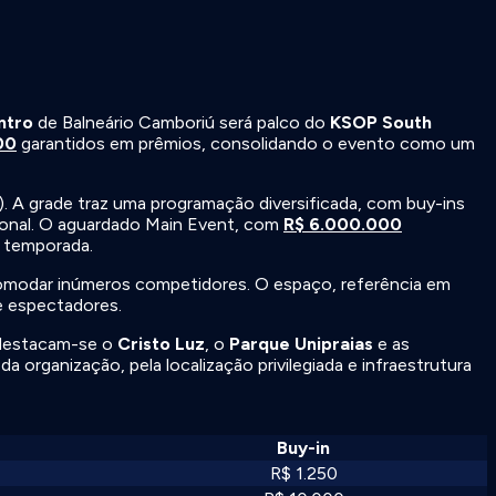
ntro
de Balneário Camboriú será palco do
KSOP South
00
garantidos em prêmios, consolidando o evento como um
). A grade traz uma programa
ção diversificada, com
buy-ins
ional. O aguardado
Main
Event
, com
R$ 6.000.000
a temporada.
omodar inúmeros competidores. O espaço, referência em
e espectadores.
 destacam-se o
Cristo Luz
, o
Parque
Unipraias
e as
organização, pela localização privilegiada e infraestrutura
Buy-in
R$ 1.250