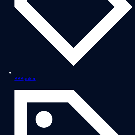
888poker