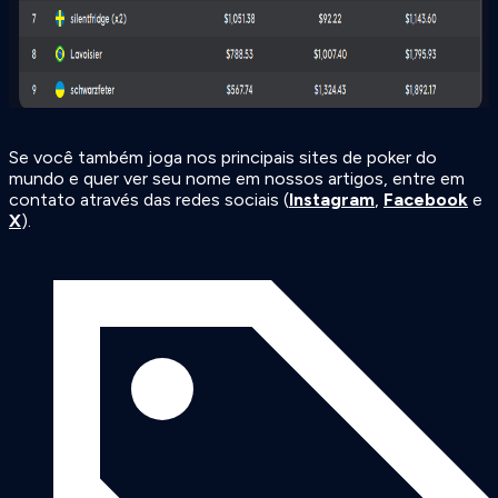
Se você também joga nos principais sites de poker do
mundo e quer ver seu nome em nossos artigos, entre em
contato através das redes sociais (
Instagram
,
Facebook
e
X
).