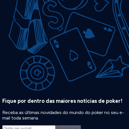
Fique por dentro das maiores notícias de poker!
Receba as últimas novidades do mundo do poker no seu e-
mail toda semana.
Inscrever-se