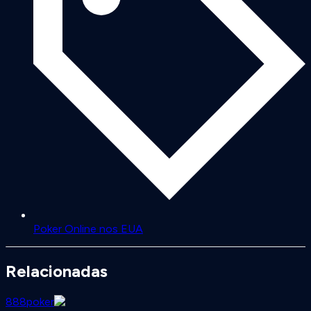
Poker Online nos EUA
Relacionadas
888poker