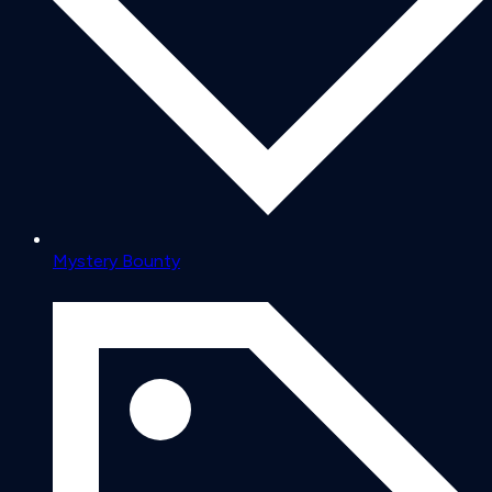
Mystery Bounty