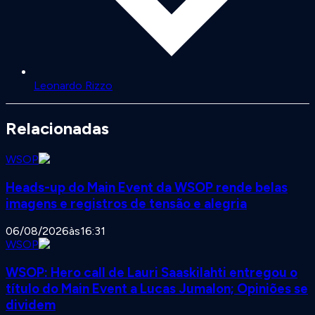
Leonardo Rizzo
Relacionadas
WSOP
Heads-up do Main Event da WSOP rende belas
imagens e registros de tensão e alegria
06/08/2026
às
16:31
WSOP
WSOP: Hero call de Lauri Saaskilahti entregou o
título do Main Event a Lucas Jumalon; Opiniões se
dividem