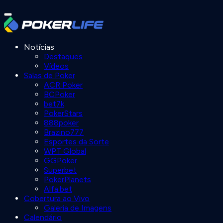
Notícias
Destaques
Vídeos
Salas de Poker
ACR Poker
BCPoker
bet7k
PokerStars
888poker
Brazino777
Esportes da Sorte
WPT Global
GGPoker
Superbet
PokerPlanets
Alfa.bet
Cobertura ao Vivo
Galeria de Imagens
Calendário