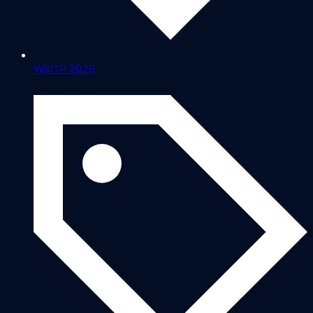
WSOP 2025