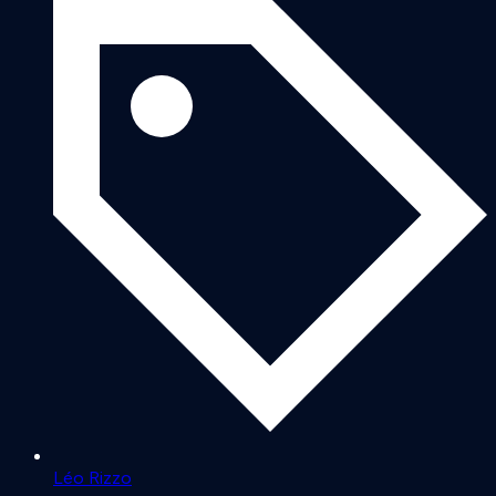
Léo Rizzo