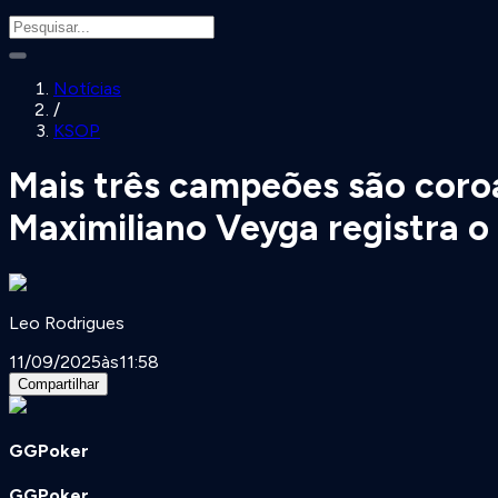
Notícias
/
KSOP
Mais três campeões são coroa
Maximiliano Veyga registra o 
Leo Rodrigues
11/09/2025
às
11:58
Compartilhar
GGPoker
GGPoker