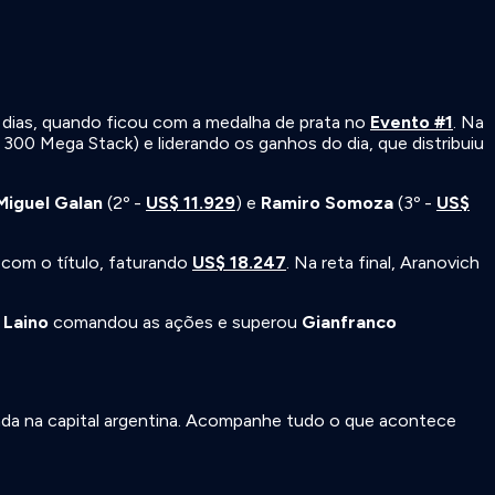
 dias, quando ficou com a medalha de prata no
Evento #1
. Na
$ 300 Mega Stack) e liderando os ganhos do dia, que distribuiu
Miguel Galan
(2º -
US$ 11.929
) e
Ramiro Somoza
(3º -
US$
com o título, faturando
US$ 18.247
. Na reta final, Aranovich
 Laino
comandou as ações e superou
Gianfranco
zada na capital argentina. Acompanhe tudo o que acontece