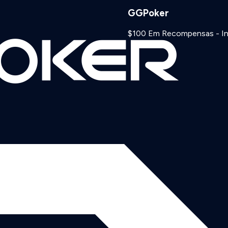
GGPoker
$100 Em Recompensas - I