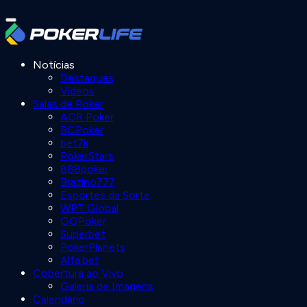
Notícias
Destaques
Vídeos
Salas de Poker
ACR Poker
BCPoker
bet7k
PokerStars
888poker
Brazino777
Esportes da Sorte
WPT Global
GGPoker
Superbet
PokerPlanets
Alfa.bet
Cobertura ao Vivo
Galeria de Imagens
Calendário