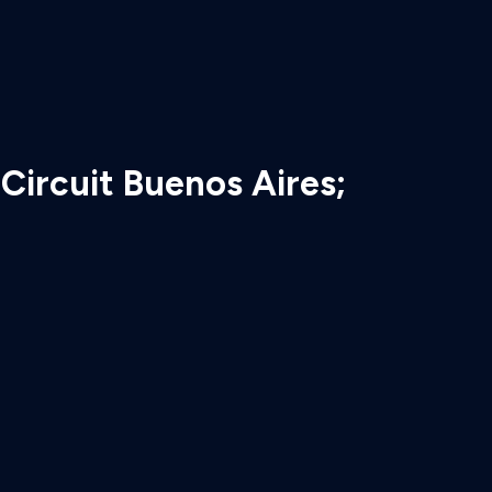
Circuit Buenos Aires;