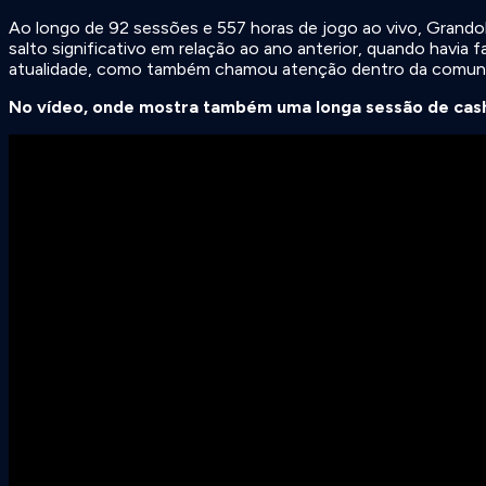
Ao longo de 92 sessões e 557 horas de jogo ao vivo, Grando
salto significativo em relação ao ano anterior, quando havia 
atualidade, como também chamou atenção dentro da comunidad
No vídeo, onde mostra também uma longa sessão de cash