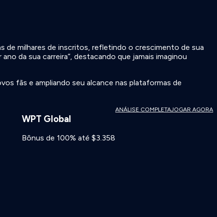
e milhares de inscritos, refletindo o crescimento de sua
 ano da sua carreira”
, destacando que jamais imaginou
ovos fãs e ampliando seu alcance nas plataformas de
ANÁLISE COMPLETA
JOGAR AGORA
WPT Global
Bônus de 100% até $3.358