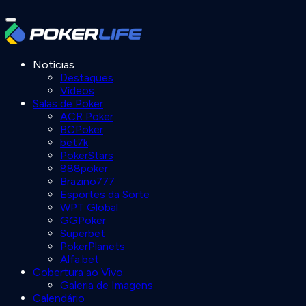
Notícias
Destaques
Vídeos
Salas de Poker
ACR Poker
BCPoker
bet7k
PokerStars
888poker
Brazino777
Esportes da Sorte
WPT Global
GGPoker
Superbet
PokerPlanets
Alfa.bet
Cobertura ao Vivo
Galeria de Imagens
Calendário