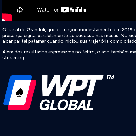
O canal de Grandoli, que começou modestamente em 2019 com 
presença digital paralelamente ao sucesso nas mesas. No ví
alcançar tal patamar quando iniciou sua trajetória como cria
Além dos resultados expressivos no feltro, o ano também mar
streaming.