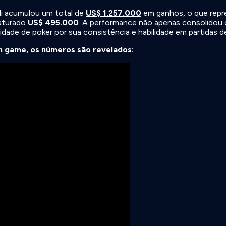
li acumulou um total de
US$ 1.257.000
em ganhos, o que repr
faturado
US$ 495.000
. A performance não apenas consolidou 
e de poker por sua consistência e habilidade em partidas de 
 game, os números são revelados: