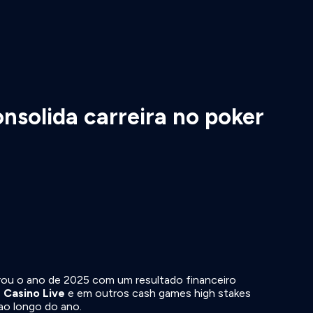
nsolida carreira no poker
rou o ano de 2025 com um resultado financeiro
 Casino Live
e em outros cash games high stakes
ao longo do ano.