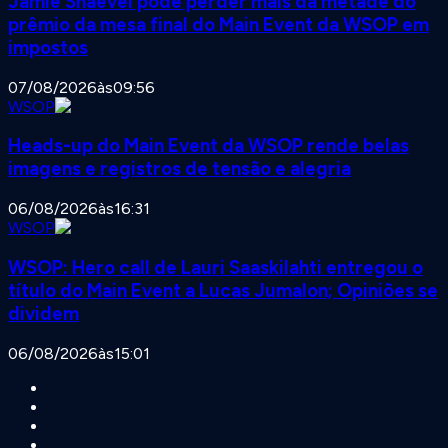
Jamie Shaevel pode perder mais da metade do
prêmio da mesa final do Main Event da WSOP em
impostos
07/08/2026
às
09:56
WSOP
Heads-up do Main Event da WSOP rende belas
imagens e registros de tensão e alegria
06/08/2026
às
16:31
WSOP
WSOP: Hero call de Lauri Saaskilahti entregou o
título do Main Event a Lucas Jumalon; Opiniões se
dividem
06/08/2026
às
15:01