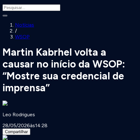
Notícias
/
WSOP
Martin Kabrhel volta a
causar no início da WSOP:
“Mostre sua credencial de
imprensa”
Leo Rodrigues
28/05/2026
às
14:28
Compartilhar