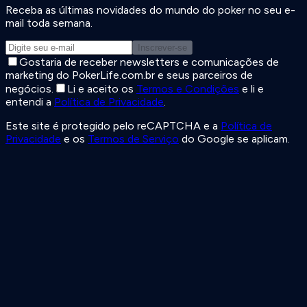
Receba as últimas novidades do mundo do poker no seu e-
mail toda semana.
Inscrever-se
Gostaria de receber newsletters e comunicações de
marketing do PokerLife.com.br e seus parceiros de
negócios.
Li e aceito os
Termos e Condições
e li e
entendi a
Política de Privacidade
.
Este site é protegido pelo reCAPTCHA e a
Política de
Privacidade
e os
Termos de Serviço
do Google se aplicam.