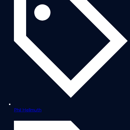
Phil Hellmuth