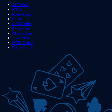
GGPoker
WSOP
PokerStars
BSOP
ACR Poker
Poker Live
Atualidades
888poker
WPT Global
PokerPlanets