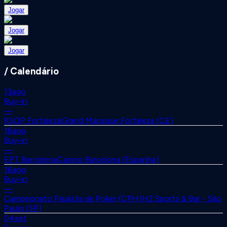
Jogar
Jogar
Jogar
/ Calendário
13
ago
Buy-in
—
KSOP Fortaleza
Grand Marquise Fortaleza (CE)
16
ago
Buy-in
—
EPT Barcelona
Casino Barcelona (Espanha)
16
ago
Buy-in
—
Campeonato Paulista de Poker (CPH)
H2 Sports & Bar - São
Paulo (SP)
04
set