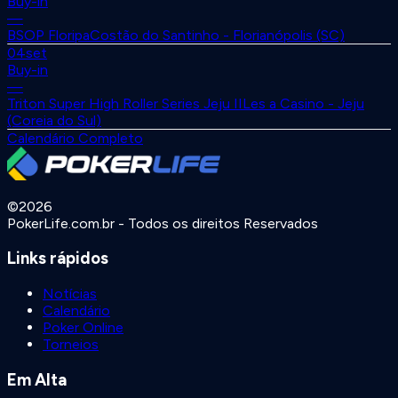
Buy-in
—
BSOP Floripa
Costão do Santinho - Florianópolis (SC)
04
set
Buy-in
—
Triton Super High Roller Series Jeju II
Les a Casino - Jeju
(Coreia do Sul)
Calendário Completo
©
2026
PokerLife.com.br - Todos os direitos Reservados
Links rápidos
Notícias
Calendário
Poker Online
Torneios
Em Alta