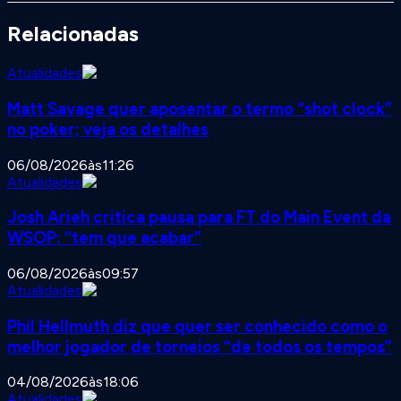
Relacionadas
Atualidades
Matt Savage quer aposentar o termo “shot clock”
no poker; veja os detalhes
06/08/2026
às
11:26
Atualidades
Josh Arieh critica pausa para FT do Main Event da
WSOP: “tem que acabar”
06/08/2026
às
09:57
Atualidades
Phil Hellmuth diz que quer ser conhecido como o
melhor jogador de torneios “de todos os tempos”
04/08/2026
às
18:06
Atualidades