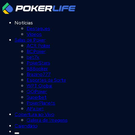
Notícias
Destaques
Vídeos
Salas de Poker
ACR Poker
BCPoker
bet7k
PokerStars
888poker
Brazino777
Esportes da Sorte
WPT Global
GGPoker
Superbet
PokerPlanets
Alfa.bet
Cobertura ao Vivo
Galeria de Imagens
Calendário