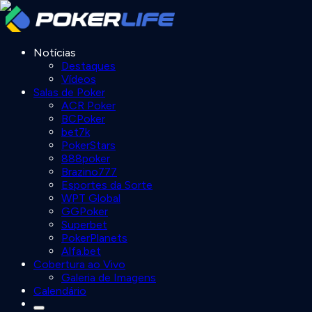
Notícias
Destaques
Vídeos
Salas de Poker
ACR Poker
BCPoker
bet7k
PokerStars
888poker
Brazino777
Esportes da Sorte
WPT Global
GGPoker
Superbet
PokerPlanets
Alfa.bet
Cobertura ao Vivo
Galeria de Imagens
Calendário