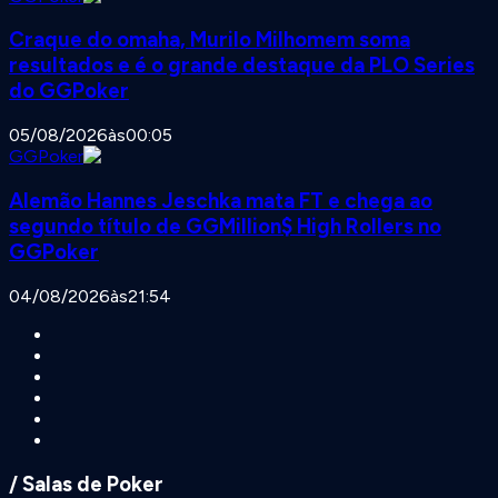
Craque do omaha, Murilo Milhomem soma
resultados e é o grande destaque da PLO Series
do GGPoker
05/08/2026
às
00:05
GGPoker
Alemão Hannes Jeschka mata FT e chega ao
segundo título de GGMillion$ High Rollers no
GGPoker
04/08/2026
às
21:54
/ Salas de Poker