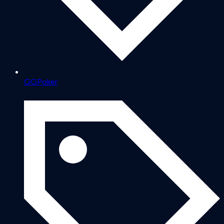
GGPoker