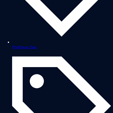
Matheus Dias