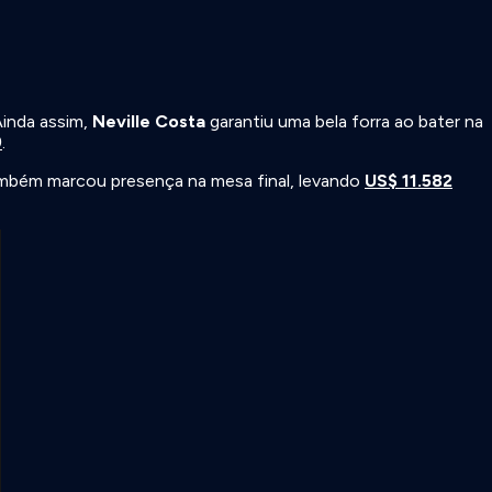
Ainda assim,
Neville Costa
garantiu uma bela forra ao bater na
9
.
bém marcou presença na mesa final, levando
US$ 11.582