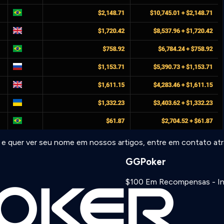
e quer ver seu nome em nossos artigos, entre em contato atra
GGPoker
$100 Em Recompensas - I