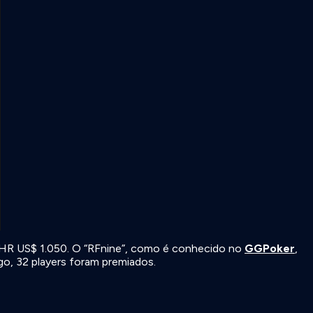
HR US$ 1.050. O
“RFnine”
, como é conhecido no
GGPoker
,
go, 32 players foram premiados.