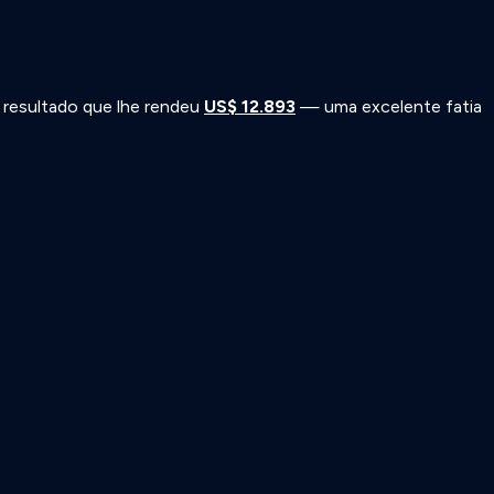
, resultado que lhe rendeu
US$ 12.893
— uma excelente fatia