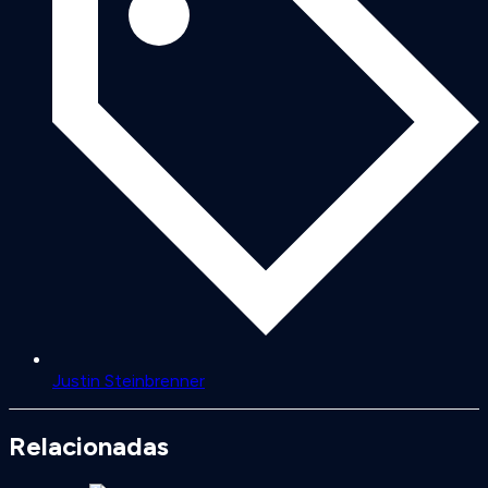
Justin Steinbrenner
Relacionadas