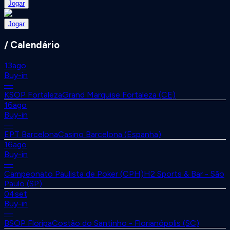
Jogar
Jogar
/ Calendário
13
ago
Buy-in
—
KSOP Fortaleza
Grand Marquise Fortaleza (CE)
16
ago
Buy-in
—
EPT Barcelona
Casino Barcelona (Espanha)
16
ago
Buy-in
—
Campeonato Paulista de Poker (CPH)
H2 Sports & Bar - São
Paulo (SP)
04
set
Buy-in
—
BSOP Floripa
Costão do Santinho - Florianópolis (SC)