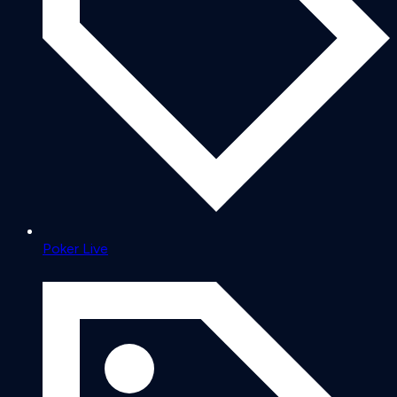
Poker Live