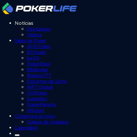
Notícias
Destaques
Vídeos
Salas de Poker
ACR Poker
BCPoker
bet7k
PokerStars
888poker
Brazino777
Esportes da Sorte
WPT Global
GGPoker
Superbet
PokerPlanets
Alfa.bet
Cobertura ao Vivo
Galeria de Imagens
Calendário