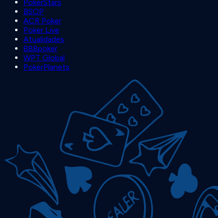
PokerStars
BSOP
ACR Poker
Poker Live
Atualidades
888poker
WPT Global
PokerPlanets