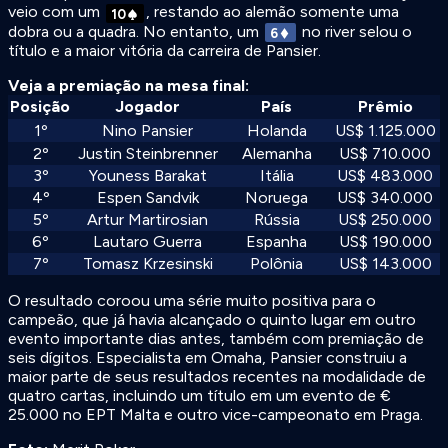
veio com um
, restando ao alemão somente uma
10
dobra ou a quadra. No entanto, um
no river selou o
6
título e a maior vitória da carreira de Pansier.
Veja a premiação na mesa final:
Posição
Jogador
País
Prêmio
1º
Nino Pansier
Holanda
US$ 1.125.000
2º
Justin Steinbrenner
Alemanha
US$ 710.000
3º
Youness Barakat
Itália
US$ 483.000
4º
Espen Sandvik
Noruega
US$ 340.000
5º
Artur Martirosian
Rússia
US$ 250.000
6º
Lautaro Guerra
Espanha
US$ 190.000
7º
Tomasz Krzesinski
Polônia
US$ 143.000
O resultado coroou uma série muito positiva para o
campeão, que já havia alcançado o quinto lugar em outro
evento importante dias antes, também com premiação de
seis dígitos. Especialista em Omaha, Pansier construiu a
maior parte de seus resultados recentes na modalidade de
quatro cartas, incluindo um título em um evento de €
25.000 no EPT Malta e outro vice-campeonato em Praga.